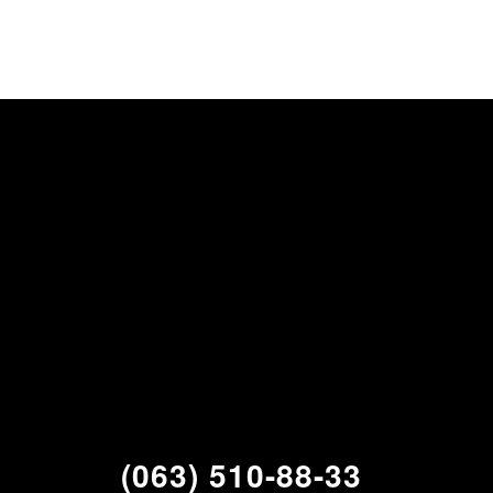
(063) 510-88-33