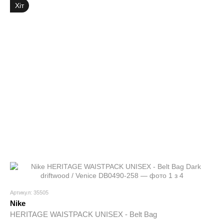
Хіт
Артикул: 35505
Nike
HERITAGE WAISTPACK UNISEX - Belt Bag