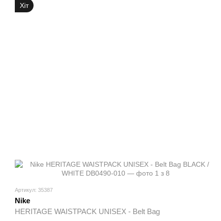
Хіт
Артикул: 35387
Nike
HERITAGE WAISTPACK UNISEX - Belt Bag