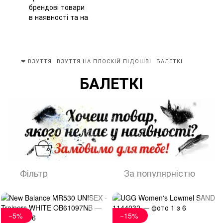
❤ ВЗУТТЯ
ВЗУТТЯ НА ПЛОСКІЙ ПІДОШВІ
БАЛЕТКІ
БАЛЕТКІ
Фільтр
За популярністю
−5%
−15%