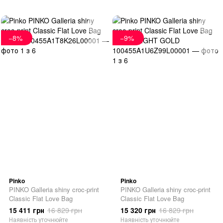
−8%
−9%
Pinko
Pinko
PINKO Galleria shiny croc-print
PINKO Galleria shiny croc-print
Classic Flat Love Bag
Classic Flat Love Bag
15 411 грн
16 829 грн
15 320 грн
16 829 грн
Наявність уточнюйте
Наявність уточнюйте