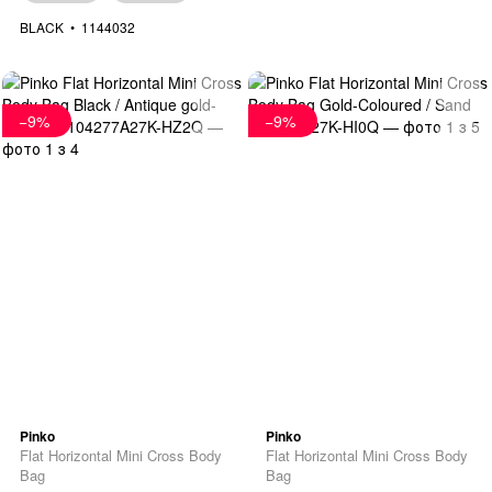
BLACK
1144032
−9%
−9%
Pinko
Pinko
Flat Horizontal Mini Cross Body
Flat Horizontal Mini Cross Body
Bag
Bag