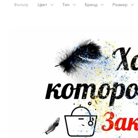
Фильтр
Цвет
Тип
Бренд
Размер