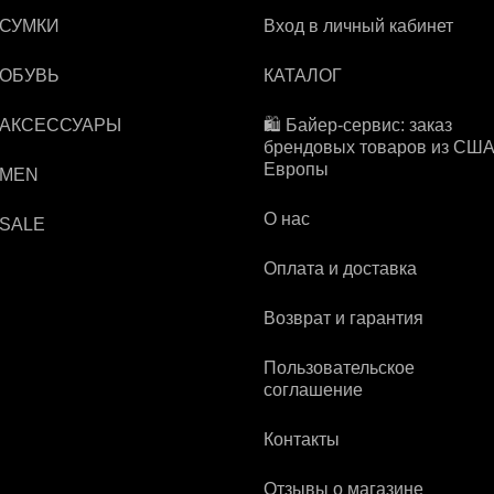
 СУМКИ
Вход в личный кабинет
 ОБУВЬ
КАТАЛОГ
 АКСЕССУАРЫ
🛍️ Байер-сервис: заказ
брендовых товаров из США
Европы
 MEN
О нас
 SALE
Оплата и доставка
Возврат и гарантия
Пользовательское
соглашение
Контакты
Отзывы о магазине