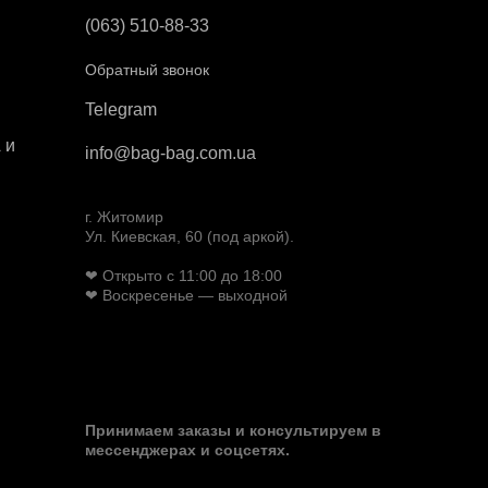
(063) 510-88-33
Обратный звонок
Telegram
 и
info@bag-bag.com.ua
г. Житомир
Ул. Киевская, 60 (под аркой).
❤ Открыто с 11:00 до 18:00
❤ Воскресенье — выходной
Принимаем заказы и консультируем в
мессенджерах и соцсетях.