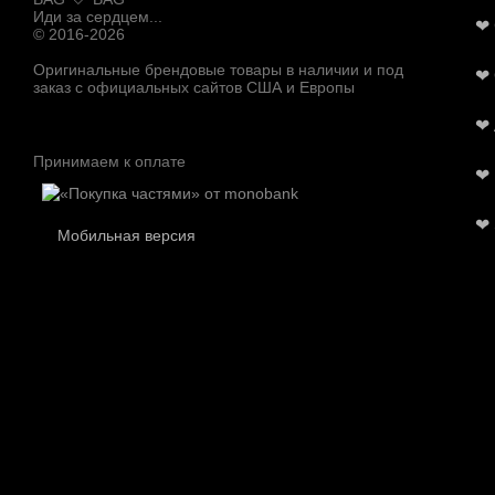
Иди за сердцем...
❤
© 2016-2026
Оригинальные брендовые товары в наличии и под
❤
заказ с официальных сайтов США и Европы
❤
Принимаем к оплате
❤
❤
Мобильная версия