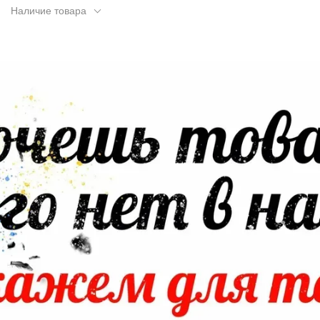
Наличие товара