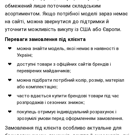
обмежений лише поточним складським
асортиментом. Якщо потрібної моделі зараз немає
на сайті, можна звернутися до підтримки й
уточнити можливість викупу із США або Європи.
Переваги замовлення під клієнта
можна знайти модель, якої немає в наявності в
Україні;
доступні товари з офіційних сайтів брендів і
перевірених майданчиків;
можна підібрати потрібний колір, розмір, матеріал
або комплектацію;
часто вдається купити брендові товари під час
розпродажів і сезонних знижок;
покупець отримує індивідуальний розрахунок і
зрозумілі умови перед оформленням замовлення.
Замовлення під клієнта особливо актуальне для