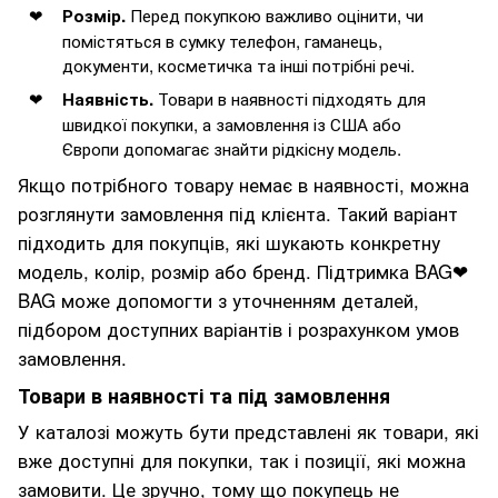
Перед покупкою важливо оцінити, чи
Розмір.
помістяться в сумку телефон, гаманець,
документи, косметичка та інші потрібні речі.
Товари в наявності підходять для
Наявність.
швидкої покупки, а замовлення із США або
Європи допомагає знайти рідкісну модель.
Якщо потрібного товару немає в наявності, можна
розглянути замовлення під клієнта. Такий варіант
підходить для покупців, які шукають конкретну
модель, колір, розмір або бренд. Підтримка BAG❤
BAG може допомогти з уточненням деталей,
підбором доступних варіантів і розрахунком умов
замовлення.
Товари в наявності та під замовлення
У каталозі можуть бути представлені як товари, які
вже доступні для покупки, так і позиції, які можна
замовити. Це зручно, тому що покупець не