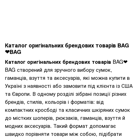
Каталог оригінальних брендових товарів BAG
❤BAG
Каталог оригінальних брендових товарів
BAG❤
BAG створений для зручного вибору сумок,
гаманців, взуття та аксесуарів, які можна купити в
Україні з наявності або замовити під клієнта із США
та Європи. В одному розділі зібрані позиції різних
брендів, стилів, кольорів і форматів: від
компактних кросбоді та класичних шкіряних сумок
до містких шоперів, рюкзаків, гаманців, взуття й
модних аксесуарів. Такий формат допомагає
швидко порівняти товари між собою, підібрати