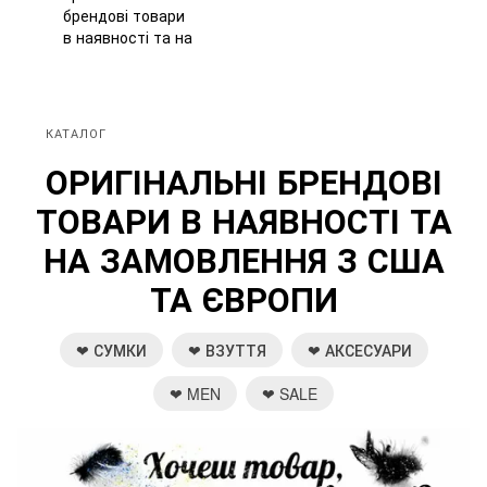
КАТАЛОГ
ОРИГІНАЛЬНІ БРЕНДОВІ
ТОВАРИ В НАЯВНОСТІ ТА
НА ЗАМОВЛЕННЯ З США
ТА ЄВРОПИ
❤ СУМКИ
❤ ВЗУТТЯ
❤ АКСЕСУАРИ
❤ MEN
❤ SALE