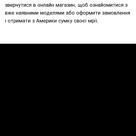
звернутися в онлайн магазин, щоб ознайомитися з
вже наявними моделями або оформити замовлення
і отримати з Америки сумку своєї мрії.