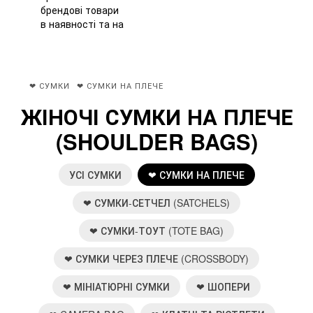
❤ СУМКИ
❤ СУМКИ НА ПЛЕЧЕ
ЖІНОЧІ СУМКИ НА ПЛЕЧЕ
(SHOULDER BAGS)
УСІ СУМКИ
❤ СУМКИ НА ПЛЕЧЕ
❤ СУМКИ-СЕТЧЕЛ (SATCHELS)
❤ СУМКИ-ТОУТ (TOTE BAG)
❤ СУМКИ ЧЕРЕЗ ПЛЕЧЕ (CROSSBODY)
❤ МІНІАТЮРНІ СУМКИ
❤ ШОПЕРИ