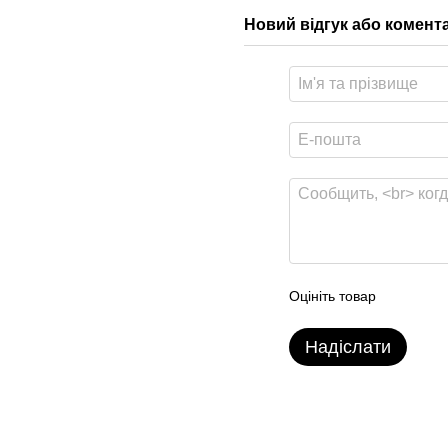
Новий відгук або комент
Оцініть товар
Надіслати