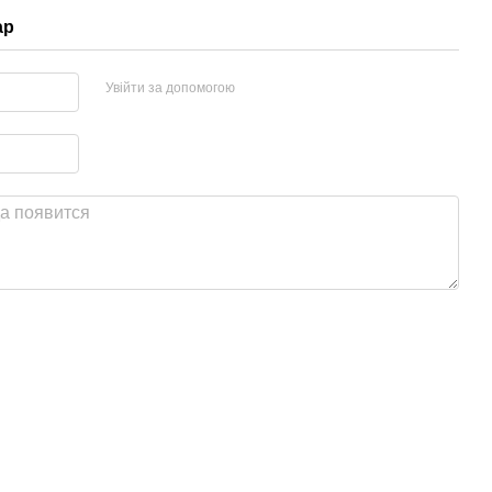
ар
Увійти за допомогою