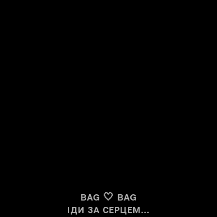
🤍
BAG
BAG
ІДИ ЗА СЕРЦЕМ...