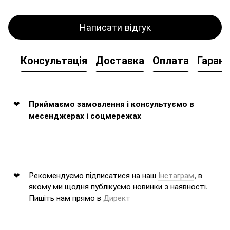
Написати відгук
Консультація
Доставка
Оплата
Гарант
Приймаємо замовлення і консультуємо в
месенджерах і соцмережах
Рекомендуємо підписатися на наш
Інстаграм
, в
якому ми щодня публікуємо новинки з наявності.
Пишіть нам прямо в
Директ