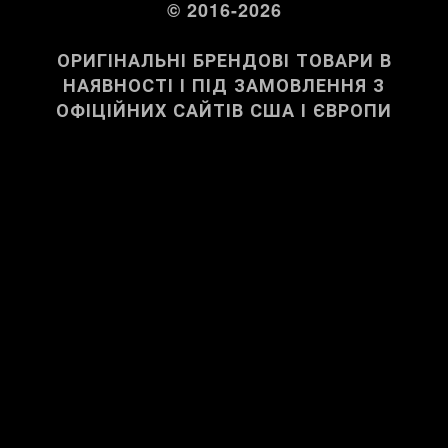
© 2016-2026
ОРИГІНАЛЬНІ БРЕНДОВІ ТОВАРИ В
НАЯВНОСТІ І ПІД ЗАМОВЛЕННЯ З
ОФІЦІЙНИХ САЙТІВ США І ЄВРОПИ