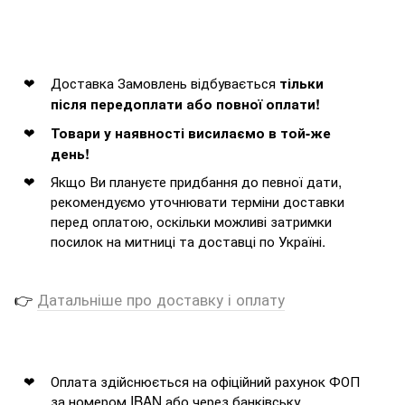
Доставка Замовлень відбувається
тільки
після передоплати або повної оплати!
Товари у наявності висилаємо в той-же
день!
Якщо Ви плануєте придбання до певної дати,
рекомендуємо уточнювати терміни доставки
перед оплатою, оскільки можливі затримки
посилок на митниці та доставці по Україні.
👉
Датальніше про доставку і оплату
Оплата здійснюється на офіційний рахунок ФОП
за номером IBAN або через банківську