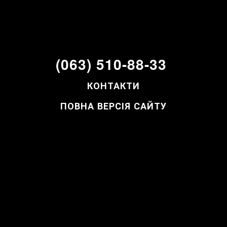
(063) 510-88-33
КОНТАКТИ
ПОВНА ВЕРСІЯ САЙТУ