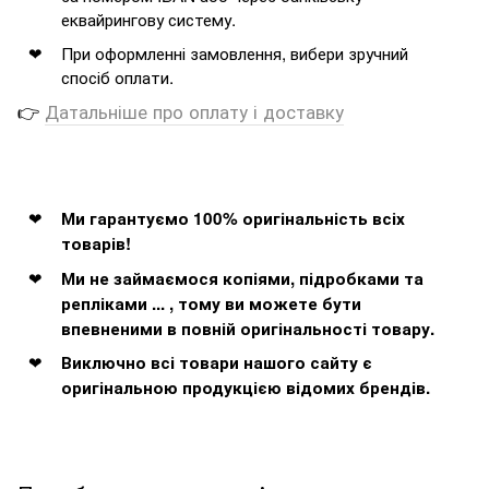
еквайрингову систему.
При оформленні замовлення, вибери зручний
спосіб оплати.
👉
Датальніше про оплату і доставку
Ми гарантуємо 100% оригінальність всіх
товарів!
Ми не займаємося копіями, підробками та
репліками ... , тому ви можете бути
впевненими в повній оригінальності товару.
Виключно всі товари нашого сайту є
оригінальною продукцією відомих брендів.