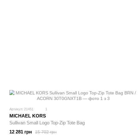
Артикул: 21451
1
MICHAEL KORS
Sullivan Small Logo Top-Zip Tote Bag
12 281 грн
15 702 грн