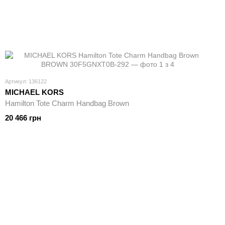
Артикул: 136122
MICHAEL KORS
Hamilton Tote Charm Handbag Brown
20 466 грн