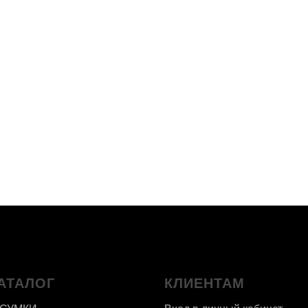
АТАЛОГ
КЛИЕНТАМ