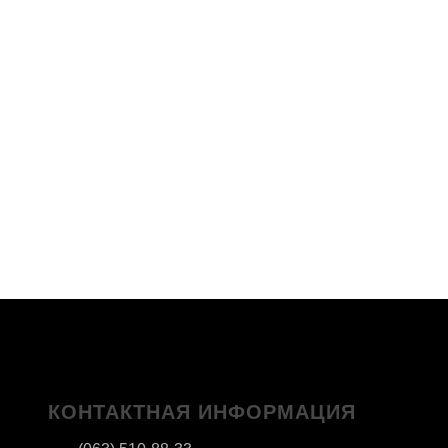
КОНТАКТНАЯ ИНФОРМАЦИЯ