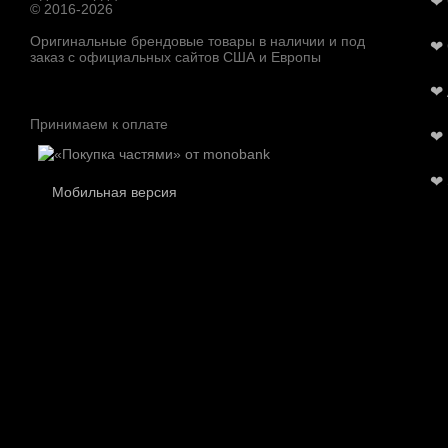
❤
© 2016-2026
Оригинальные брендовые товары в наличии и под
❤
заказ с официальных сайтов США и Европы
❤
Принимаем к оплате
❤
❤
Мобильная версия