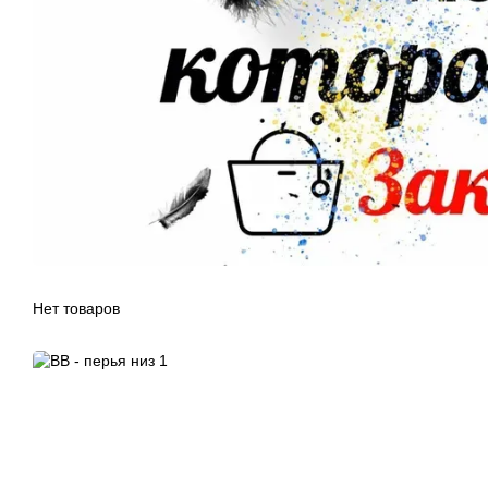
Нет товаров