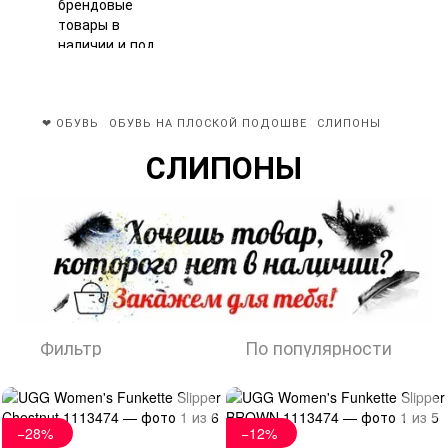
❤ ОБУВЬ
ОБУВЬ НА ПЛОСКОЙ ПОДОШВЕ
СЛИПОНЫ
СЛИПОНЫ
Фильтр
По популярности
−28%
−12%