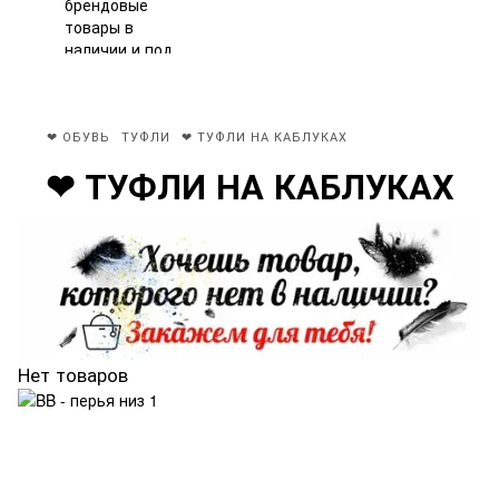
❤ ОБУВЬ
ТУФЛИ
❤ ТУФЛИ НА КАБЛУКАХ
❤ ТУФЛИ НА КАБЛУКАХ
Нет товаров