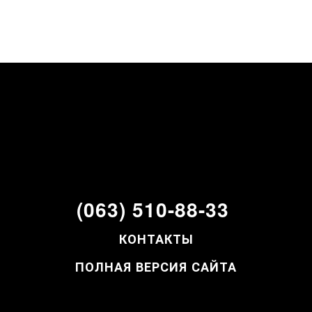
(063) 510-88-33
КОНТАКТЫ
ПОЛНАЯ ВЕРСИЯ САЙТА