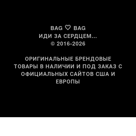
🤍
BAG
BAG
ИДИ ЗА СЕРДЦЕМ...
© 2016-2026
ОРИГИНАЛЬНЫЕ БРЕНДОВЫЕ
ТОВАРЫ В НАЛИЧИИ И ПОД ЗАКАЗ С
ОФИЦИАЛЬНЫХ САЙТОВ США И
ЕВРОПЫ
РУС
УКР