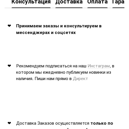
Консультация
Доставка
Оплата
Гаран
Принимаем заказы и консультируем в
мессенджерах и соцсетях
Рекомендуем подписаться на наш
Инстаграм
, в
котором мы ежедневно публикуем новинки из
наличия. Пиши нам прямо в
Директ
Доставка Заказов осуществляется
только по