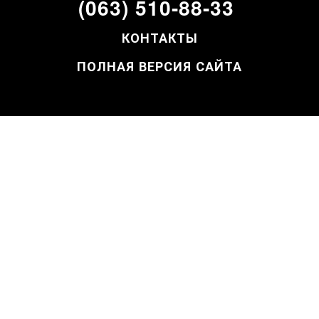
(063) 510-88-33
КОНТАКТЫ
ПОЛНАЯ ВЕРСИЯ САЙТА