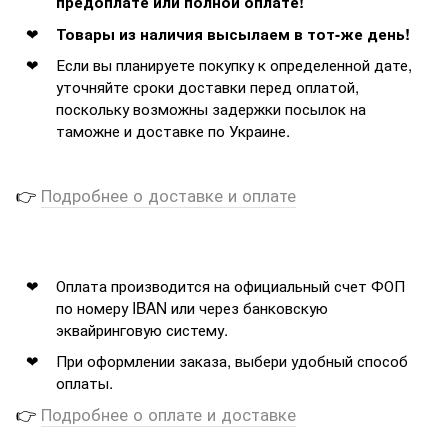
предоплате или полной оплате!
Товары из наличия высылаем в тот-же день!
Если вы планируете покупку к определенной дате,
уточняйте сроки доставки перед оплатой,
поскольку возможны задержки посылок на
таможне и доставке по Украине.
👉
Подробнее о доставке и оплате
Оплата производится на официальный счет ФОП
по номеру IBAN или через банковскую
эквайринговую систему.
При оформлении заказа, выбери удобный способ
оплаты.
👉
Подробнее о оплате и доставке