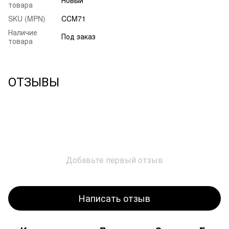
товара
SKU (MPN)
CCM71
Наличие
Под заказ
товара
ОТЗЫВЫ
Добавьте первый отзыв
Написать отзыв