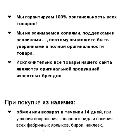
Мы гарантируем 100% оригинальность всех
товаров!
Мы не занимаемся копиями, подделками и
репликами ... , поэтому вы можете быть
уверенными в полной оригинальности
товара.
Исключительно все товары нашего сайта
являются оригинальной продукцией
известных брендов.
При покупке
из наличия:
, при
обмен или возврат в течении 14 дней
условии сохранения товарного вида и наличия
всех фабричных ярлыков, бирок, наклеек,