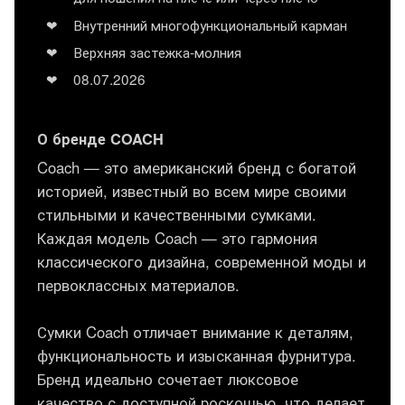
Внутренний многофункциональный карман
Верхняя застежка-молния
08.07.2026
О бренде COACH
Coach — это американский бренд с богатой
историей, известный во всем мире своими
стильными и качественными сумками.
Каждая модель Coach — это гармония
классического дизайна, современной моды и
первоклассных материалов.
Сумки Coach отличает внимание к деталям,
функциональность и изысканная фурнитура.
Бренд идеально сочетает люксовое
качество с доступной роскошью, что делает