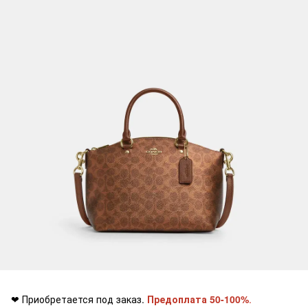
❤ Приобретается под заказ.
Предоплата 50-100%
.