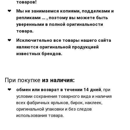
товаров!
Мы не занимаемся копиями, подделками и
репликами ... , поэтому вы можете быть
уверенными в полной оригинальности
товара.
Исключительно все товары нашего сайта
являются оригинальной продукцией
известных брендов.
При покупке
из наличия:
, при
обмен или возврат в течении 14 дней
условии сохранения товарного вида и наличия
всех фабричных ярлыков, бирок, наклеек,
оригинальной упаковки и без следов
использования товара.