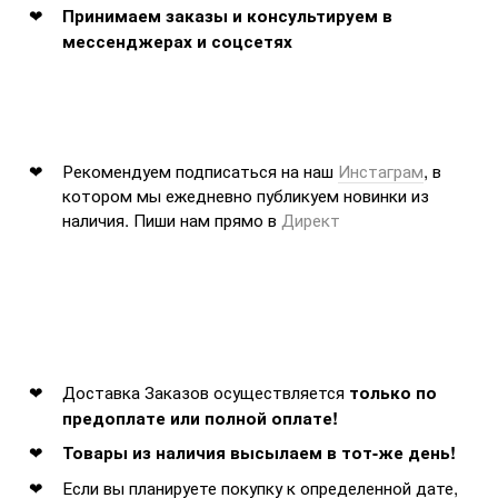
Принимаем заказы и консультируем в
мессенджерах и соцсетях
Рекомендуем подписаться на наш
Инстаграм
, в
котором мы ежедневно публикуем новинки из
наличия. Пиши нам прямо в
Директ
Доставка Заказов осуществляется
только по
предоплате или полной оплате!
Товары из наличия высылаем в тот-же день!
Если вы планируете покупку к определенной дате,