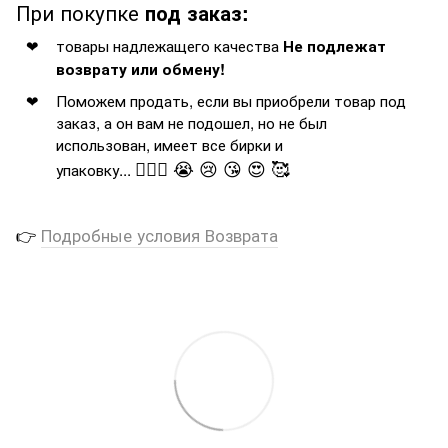
При покупке
под заказ:
товары надлежащего качества
Не подлежат
возврату или обмену!
Поможем продать, если вы приобрели товар под
заказ, а он вам не подошел, но не был
использован, имеет все бирки и
🤦🏻‍♂️ 😭 😢 😘 😍 🥰
упаковку...
👉
Подробные условия Возврата