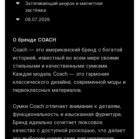
Затягивающий шнурок и магнитная
застёжка
08.07.2026
О бренде COACH
Coach — это американский бренд с богатой
историей, известный во всем мире своими
стильными и качественными сумками.
Каждая модель Coach — это гармония
классического дизайна, современной моды и
первоклассных материалов.
Сумки Coach отличает внимание к деталям,
функциональность и изысканная фурнитура.
Бренд идеально сочетает люксовое
качество с доступной роскошью, что делает
его выбором номер один для миллионов