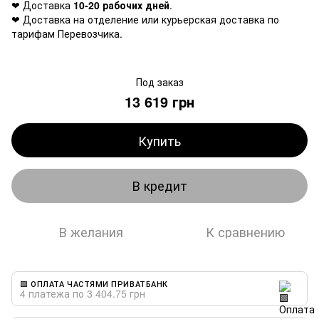
❤ Доставка
10-20 рабочих дней
.
❤ Доставка на отделение или курьерская доставка по
тарифам Перевозчика.
Под заказ
13 619 грн
Купить
В кредит
В желания
К сравнению
🟩 ОПЛАТА ЧАСТЯМИ ПРИВАТБАНК
4 платежа по 3 404.75 грн