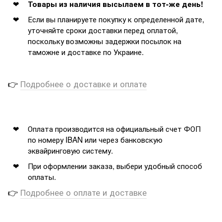
Товары из наличия высылаем в тот-же день!
Если вы планируете покупку к определенной дате,
уточняйте сроки доставки перед оплатой,
поскольку возможны задержки посылок на
таможне и доставке по Украине.
👉
Подробнее о доставке и оплате
Оплата производится на официальный счет ФОП
по номеру IBAN или через банковскую
эквайринговую систему.
При оформлении заказа, выбери удобный способ
оплаты.
👉
Подробнее о оплате и доставке