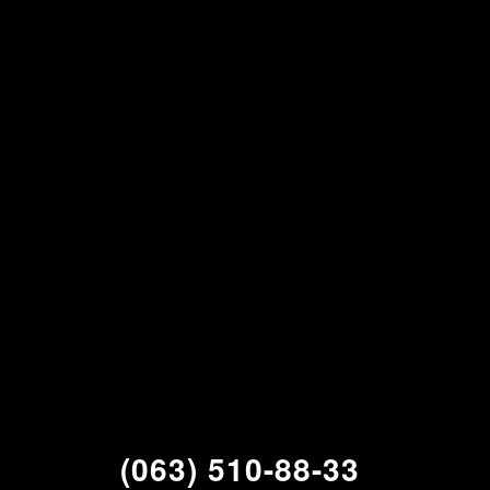
(063) 510-88-33