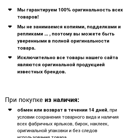
Мы гарантируем 100% оригинальность всех
товаров!
Мы не занимаемся копиями, подделками и
репликами ... , поэтому вы можете быть
уверенными в полной оригинальности
товара.
Исключительно все товары нашего сайта
являются оригинальной продукцией
известных брендов.
При покупке
из наличия:
, при
обмен или возврат в течении 14 дней
условии сохранения товарного вида и наличия
всех фабричных ярлыков, бирок, наклеек,
оригинальной упаковки и без следов
использования товара.