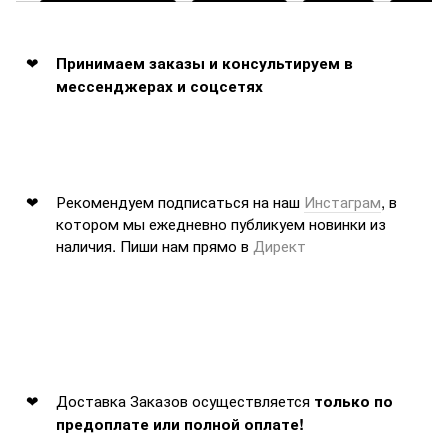
Принимаем заказы и консультируем в
мессенджерах и соцсетях
Рекомендуем подписаться на наш
Инстаграм
, в
котором мы ежедневно публикуем новинки из
наличия. Пиши нам прямо в
Директ
Доставка Заказов осуществляется
только по
предоплате или полной оплате!