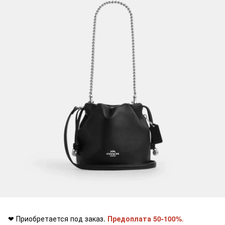
❤ Приобретается под заказ.
Предоплата 50-100%
.