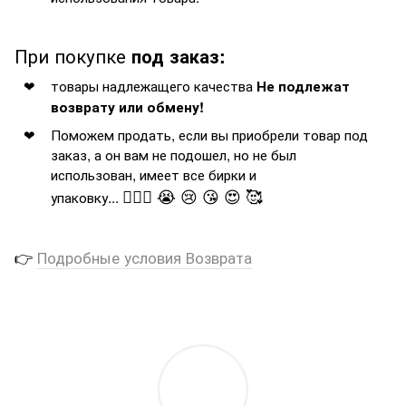
При покупке
под заказ:
товары надлежащего качества
Не подлежат
возврату или обмену!
Поможем продать, если вы приобрели товар под
заказ, а он вам не подошел, но не был
использован, имеет все бирки и
🤦🏻‍♂️ 😭 😢 😘 😍 🥰
упаковку...
👉
Подробные условия Возврата