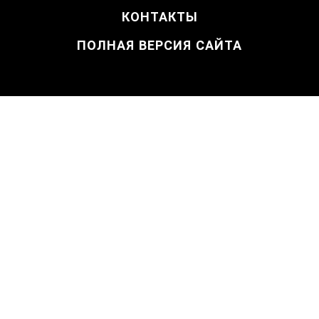
КОНТАКТЫ
ПОЛНАЯ ВЕРСИЯ САЙТА