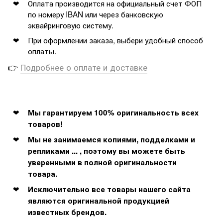
Оплата производится на официальный счет ФОП
по номеру IBAN или через банковскую
эквайринговую систему.
При оформлении заказа, выбери удобный способ
оплаты.
👉
Подробнее о оплате и доставке
Мы гарантируем 100% оригинальность всех
товаров!
Мы не занимаемся копиями, подделками и
репликами ... , поэтому вы можете быть
уверенными в полной оригинальности
товара.
Исключительно все товары нашего сайта
являются оригинальной продукцией
известных брендов.