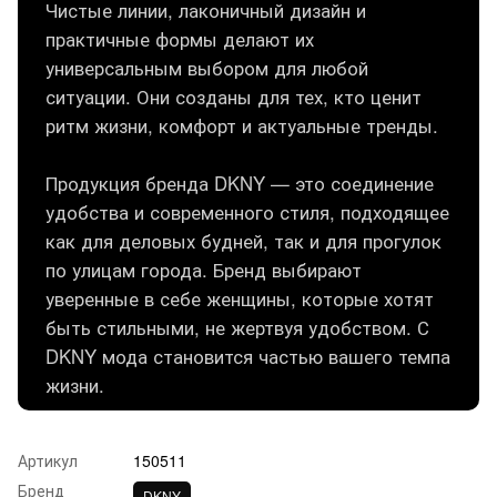
Чистые линии, лаконичный дизайн и
практичные формы делают их
универсальным выбором для любой
ситуации. Они созданы для тех, кто ценит
ритм жизни, комфорт и актуальные тренды.
Продукция бренда DKNY — это соединение
удобства и современного стиля, подходящее
как для деловых будней, так и для прогулок
по улицам города. Бренд выбирают
уверенные в себе женщины, которые хотят
быть стильными, не жертвуя удобством. С
DKNY мода становится частью вашего темпа
жизни.
Артикул
150511
Бренд
DKNY