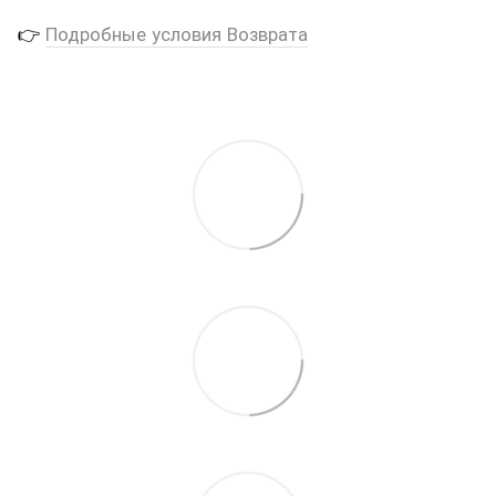
👉
Подробные условия Возврата