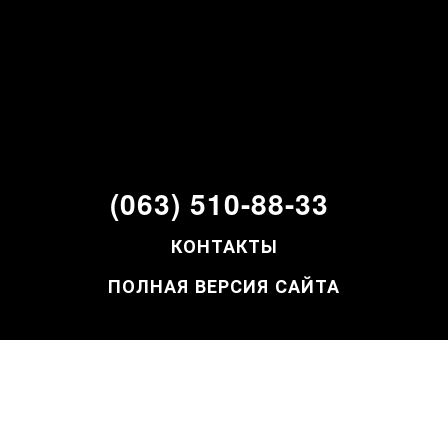
(063) 510-88-33
КОНТАКТЫ
ПОЛНАЯ ВЕРСИЯ САЙТА