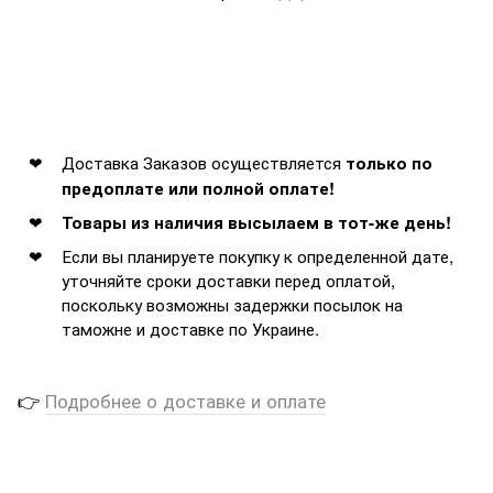
Доставка Заказов осуществляется
только по
предоплате или полной оплате!
Товары из наличия высылаем в тот-же день!
Если вы планируете покупку к определенной дате,
уточняйте сроки доставки перед оплатой,
поскольку возможны задержки посылок на
таможне и доставке по Украине.
👉
Подробнее о доставке и оплате