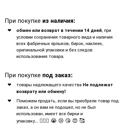
При покупке
из наличия:
, при
обмен или возврат в течении 14 дней
условии сохранения товарного вида и наличия
всех фабричных ярлыков, бирок, наклеек,
оригинальной упаковки и без следов
использования товара.
При покупке
под заказ:
товары надлежащего качества
Не подлежат
возврату или обмену!
Поможем продать, если вы приобрели товар под
заказ, а он вам не подошел, но не был
использован, имеет все бирки и
🤦🏻‍♂️ 😭 😢 😘 😍 🥰
упаковку...