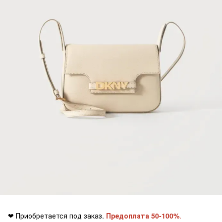
❤ Приобретается под заказ.
Предоплата 50-100%
.