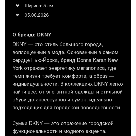
Ширина: 5 см
05.08.2026
О бренде DKNY
DKNY — это стиль большого города,
воплощённый в моде. Основанный в самом
сердце Нью-Йорка, бренд Donna Karan New
York отражает энергетику мегаполиса, где
темп жизни требует комфорта, а образ —
индивидуальности. В коллекциях DKNY легко
найти всё: от элегантной одежды и стильной
обуви до аксессуаров и сумок, идеально
подходящих для городской повседневности.
Сумки DKNY — это отражение городской
функциональности и модного акцента.