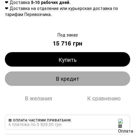
❤ Доставка
5-10 рабочих дней
.
❤ Доставка на отделение или курьерская доставка по
тарифам Перевозчика.
Под заказ
15 716 грн
Купить
В кредит
В желания
К сравнению
🟩 ОПЛАТА ЧАСТЯМИ ПРИВАТБАНК
4 платежа по 3 929.00 грн