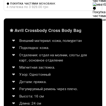
⚫ ПОКУПКА ЧАСТЯМИ MONOBANK
4 платежа по 3 929.00 грн
❀ Avril Crossbody Cross Body Bag
Внешний материал: кожа, полиуретан
Подкладка: кожа.
Отделения: отдел на молнии, слоты для
карт, основное отделение
Магнитная застежка.
Узор: Однотонный
Детали: пряжка.
Регулируемый ремень через плечо.
Высота: 16 см
Длина: 24 см