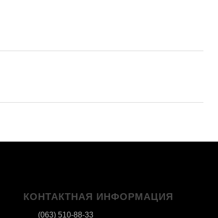
КОНТАКТНАЯ ИНФОРМАЦИЯ
(063) 510-88-33