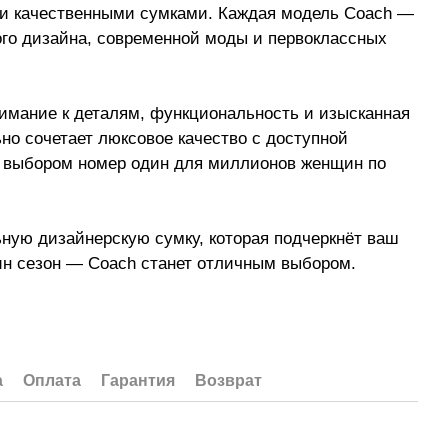
и качественными сумками. Каждая модель Coach —
ого дизайна, современной моды и первоклассных
имание к деталям, функциональность и изысканная
но сочетает люксовое качество с доступной
о выбором номер один для миллионов женщин по
ную дизайнерскую сумку, которая подчеркнёт ваш
ин сезон — Coach станет отличным выбором.
а
Оплата
Гарантия
Возврат