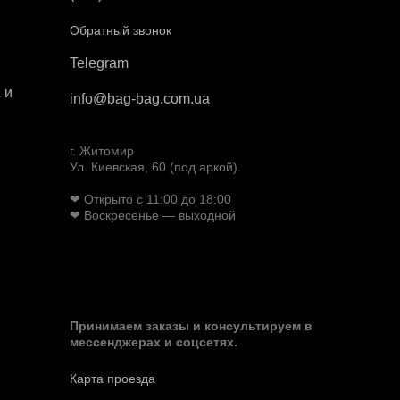
Обратный звонок
Telegram
 и
info@bag-bag.com.ua
г. Житомир
Ул. Киевская, 60 (под аркой).
❤ Открыто с 11:00 до 18:00
❤ Воскресенье — выходной
Принимаем заказы и консультируем в
мессенджерах и соцсетях.
Карта проезда