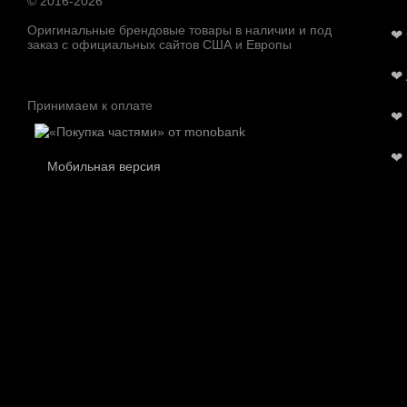
© 2016-2026
Оригинальные брендовые товары в наличии и под
❤
заказ с официальных сайтов США и Европы
❤
Принимаем к оплате
❤
❤
Мобильная версия