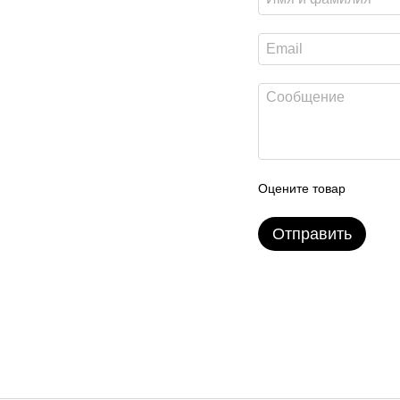
Оцените товар
Отправить