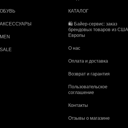
 ОБУВЬ
КАТАЛОГ
 АКСЕССУАРЫ
🛍️ Байер-сервис: заказ
брендовых товаров из США
Европы
 MEN
О нас
 SALE
Оплата и доставка
Возврат и гарантия
Пользовательское
соглашение
Контакты
Отзывы о магазине