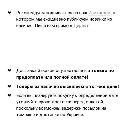
Рекомендуем подписаться на наш
Инстаграм
, в
котором мы ежедневно публикуем новинки из
наличия. Пиши нам прямо в
Директ
Доставка Заказов осуществляется
только по
предоплате или полной оплате!
Товары из наличия высылаем в тот-же день!
Если вы планируете покупку к определенной дате,
уточняйте сроки доставки перед оплатой,
поскольку возможны задержки посылок на
таможне и доставке по Украине.