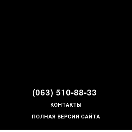
(063) 510-88-33
КОНТАКТЫ
ПОЛНАЯ ВЕРСИЯ САЙТА