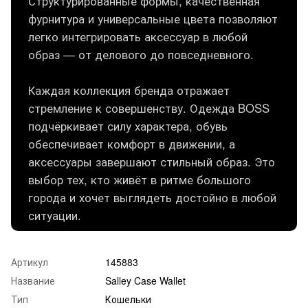
Структурированные формы, качественная
фурнитура и универсальные цвета позволяют
легко интегрировать аксессуар в любой
образ — от делового до повседневного.
Каждая коллекция бренда отражает
стремление к совершенству. Одежда BOSS
подчёркивает силу характера, обувь
обеспечивает комфорт в движении, а
аксессуары завершают стильный образ. Это
выбор тех, кто живёт в ритме большого
города и хочет выглядеть достойно в любой
ситуации.
Артикул
145883
Название
Salley Case Wallet
Тип
Кошельки