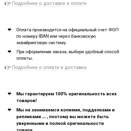
👉
Подробнее о доставке и оплате
Оплата производится на официальный счет ФОП
по номеру IBAN или через банковскую
эквайринговую систему.
При оформлении заказа, выбери удобный способ
оплаты.
👉
Подробнее о оплате и доставке
Мы гарантируем 100% оригинальность всех
товаров!
Мы не занимаемся копиями, подделками и
репликами ... , поэтому вы можете быть
уверенными в полной оригинальности
товара.