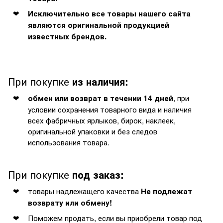
Исключительно все товары нашего сайта
являются оригинальной продукцией
известных брендов.
При покупке
из наличия:
, при
обмен или возврат в течении 14 дней
условии сохранения товарного вида и наличия
всех фабричных ярлыков, бирок, наклеек,
оригинальной упаковки и без следов
использования товара.
При покупке
под заказ:
товары надлежащего качества
Не подлежат
возврату или обмену!
Поможем продать, если вы приобрели товар под