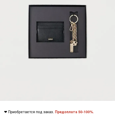
❤ Приобретается под заказ.
Предоплата 50-100%
.