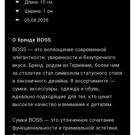
Длина: 10 см
Ширина: 1 см
05.08.2026
О бренде BOSS
BOSS — это воплощение современной
элегантности, уверенности и безупречного
вкуса. Бренд, родом из Германии, более чем
за столетие стал символом статусного стиля
и лаконичного дизайна. В ассортименте —
сумки, аксессуары, одежда и обувь,
идеально подходящие для тех, кто ценит
высокое качество и внимание к деталям.
Сумки BOSS — это утонченное сочетание
функциональности и премиальной эстетики.