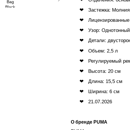
Застежка: Молния
Лицензированные 
Узор: Однотонный
Детали: двусторо
Объем: 2,5 л
Регулируемый рем
Высота: 20 см
Длина: 15,5 см
Ширина: 6 см
21.07.2026
О бренде PUMA