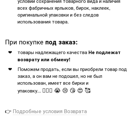
условии сохранения товарного вида и наличия
всех фабричных ярлыков, бирок, наклеек,
оригинальной упаковки и без следов
использования товара.
При покупке
под заказ:
товары надлежащего качества
Не подлежат
возврату или обмену!
Поможем продать, если вы приобрели товар под
заказ, а он вам не подошел, но не был
использован, имеет все бирки и
🤦🏻‍♂️ 😭 😢 😘 😍 🥰
упаковку...
👉
Подробные условия Возврата