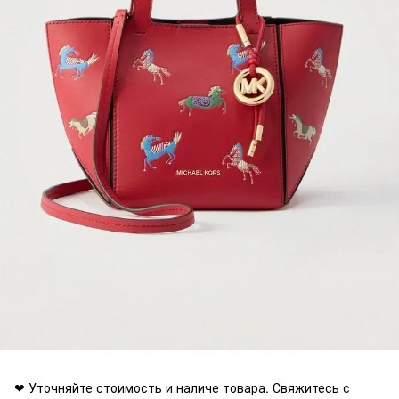
❤ Уточняйте стоимость и наличе товара. Свяжитесь с