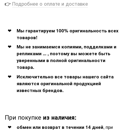
👉
Подробнее о оплате и доставке
Мы гарантируем 100% оригинальность всех
товаров!
Мы не занимаемся копиями, подделками и
репликами ... , поэтому вы можете быть
уверенными в полной оригинальности
товара.
Исключительно все товары нашего сайта
являются оригинальной продукцией
известных брендов.
При покупке
из наличия:
, при
обмен или возврат в течении 14 дней