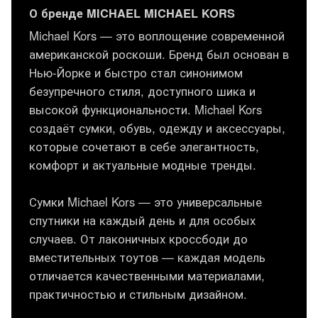
О бренде MICHAEL MICHAEL KORS
Michael Kors — это воплощение современной
американской роскоши. Бренд был основан в
Нью-Йорке и быстро стал синонимом
безупречного стиля, доступного шика и
высокой функциональности. Michael Kors
создаёт сумки, обувь, одежду и аксессуары,
которые сочетают в себе элегантность,
комфорт и актуальные модные тренды.
Сумки Michael Kors — это универсальные
спутники на каждый день и для особых
случаев. От лаконичных кроссбоди до
вместительных тоутов — каждая модель
отличается качественными материалами,
практичностью и стильным дизайном.