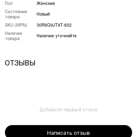
Пол
Женские
Состояние
Новый
товара
SKU (MPN)
30R6G9JT9T-602
Наличие
Наличие уточняйте
товара
ОТЗЫВЫ
Добавьте первый отзыв
Написать отзыв