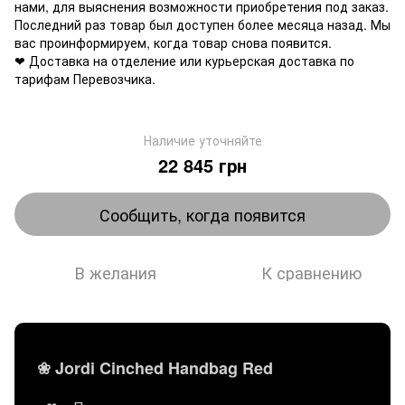
нами, для выяснения возможности приобретения под заказ.
Последний раз товар был доступен более месяца назад. Мы
вас проинформируем, когда товар снова появится.
❤ Доставка на отделение или курьерская доставка по
тарифам Перевозчика.
Наличие уточняйте
22 845 грн
Сообщить, когда появится
В желания
К сравнению
❀ Jordi Cinched Handbag Red