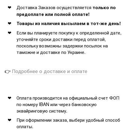
Доставка Заказов осуществляется
только по
предоплате или полной оплате!
Товары из наличия высылаем в тот-же день!
Если вы планируете покупку к определенной дате,
уточняйте сроки доставки перед оплатой,
поскольку возможны задержки посылок на
таможне и доставке по Украине.
👉
Подробнее о доставке и оплате
Оплата производится на официальный счет ФОП
по номеру IBAN или через банковскую
эквайринговую систему.
При оформлении заказа, выбери удобный способ
оплаты.