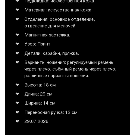
Подкладка: искусственная кожа
Материал: искусственная кожа
Отделения: основное отделение,
отделение для мелочей.
Магнитная застежка.
Узор: Принт
Детали: карабин, пряжка.
Варианты ношения: регулируемый ремень
через плечо, съёмный ремень через плечо,
различные варианты ношения.
Высота: 18 см
Длина: 29 см
Ширина: 14 см
Переносная ручка: 12 см
29.07.2026