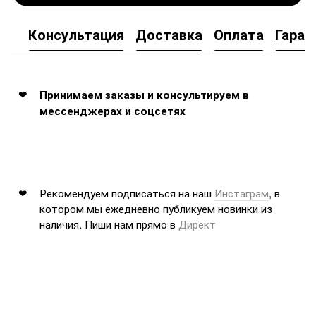
Консультация
Доставка
Оплата
Гаран
Принимаем заказы и консультируем в
мессенджерах и соцсетях
Рекомендуем подписаться на наш
Инстаграм
, в
котором мы ежедневно публикуем новинки из
наличия. Пиши нам прямо в
Директ