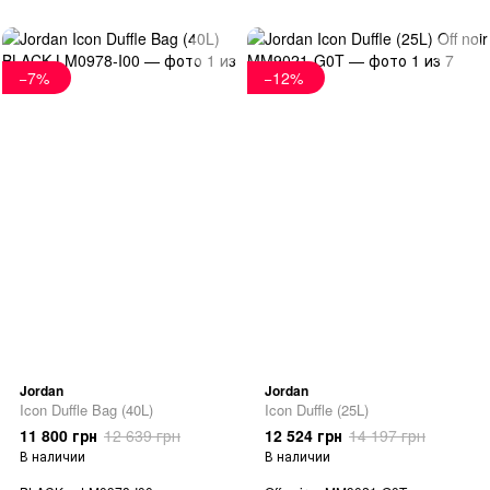
−7%
−12%
Jordan
Jordan
Icon Duffle Bag (40L)
Icon Duffle (25L)
11 800 грн
12 639 грн
12 524 грн
14 197 грн
В наличии
В наличии