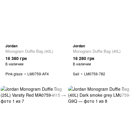
Jordan
Jordan
Monogram Duffle Bag (40L)
Monogram Duffle Bag (40L)
16 380 грн
16 280 грн
В наличии
В наличии
Pink glaze
LM0759-AF4
Sail
LM0759-782