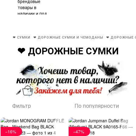
❤ СУМКИ
❤ ДОРОЖНЫЕ СУМКИ И ЧЕМОДАНЫ
❤ ДОРОЖНЫЕ 
❤ ДОРОЖНЫЕ СУМКИ
Фильтр
По популярности
−16%
−47%