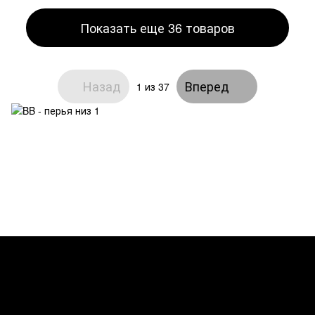
Показать еще 36 товаров
Назад
Вперед
1
из 37