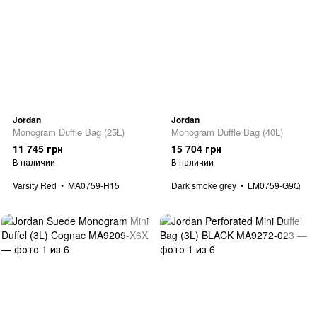
Jordan
Jordan
Monogram Duffle Bag (25L)
Monogram Duffle Bag (40L)
11 745 грн
15 704 грн
В наличии
В наличии
Varsity Red
MA0759-H15
Dark smoke grey
LM0759-G9Q