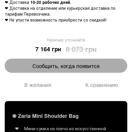
❤ Доставка
10-20 рабочих дней
.
❤ Доставка на отделение или курьерская доставка по
тарифам Перевозчика.
❤ Не упусти возможность приобрести со скидкой!
Наличие уточняйте
8 073 грн
7 164 грн
Сообщить, когда появится
В желания
К сравнению
❀ Zaria Mini Shoulder Bag
Мини-сумка на плечо из искусственной