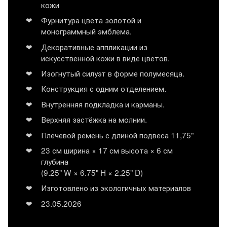
кожи
Фурнитура цвета золотой и
монограммный эмблема.
Декоративные аппликации из
искусственной кожи в виде цветов.
Изогнутый силуэт в форме полумесяца.
Конструкция с одним отделением.
Внутренняя подкладка и карманы.
Верхняя застёжка на молнии.
Плечевой ремень с длиной подвеса 11,75"
23 см ширина × 17 см высота × 6 см
глубина
(9.25" W × 6.75" H × 2.25" D)
Изготовлено из экологичных материалов
23.05.2026