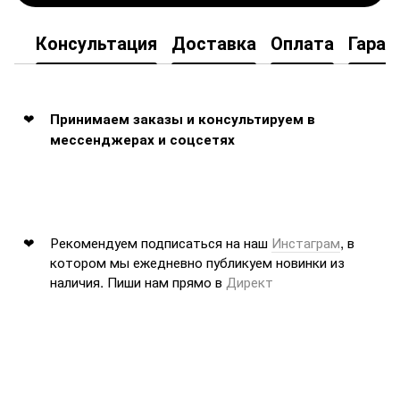
Консультация
Доставка
Оплата
Гаран
Принимаем заказы и консультируем в
мессенджерах и соцсетях
Рекомендуем подписаться на наш
Инстаграм
, в
котором мы ежедневно публикуем новинки из
наличия. Пиши нам прямо в
Директ