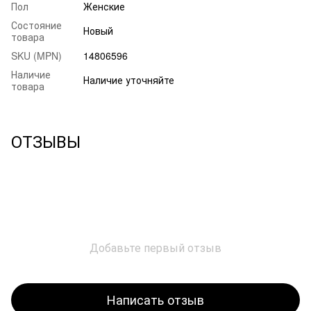
Пол
Женские
Состояние
Новый
товара
SKU (MPN)
14806596
Наличие
Наличие уточняйте
товара
ОТЗЫВЫ
Добавьте первый отзыв
Написать отзыв