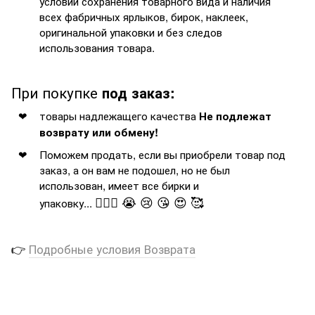
условии сохранения товарного вида и наличия
всех фабричных ярлыков, бирок, наклеек,
оригинальной упаковки и без следов
использования товара.
При покупке
под заказ:
товары надлежащего качества
Не подлежат
возврату или обмену!
Поможем продать, если вы приобрели товар под
заказ, а он вам не подошел, но не был
использован, имеет все бирки и
🤦🏻‍♂️ 😭 😢 😘 😍 🥰
упаковку...
👉
Подробные условия Возврата