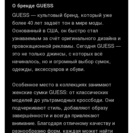
О бренде GUESS
GUESS — культовый бренд, который уже
более 40 лет задаёт тон в мире моды.
Основанный в США, он быстро стал
узнаваемым за счёт оригинального дизайна и
провокационной рекламы. Сегодня GUESS —
это не только джинсы, с которых всё
начиналось, но и огромный выбор сумок,
одежды, аксессуаров и обуви.
Особенное место в коллекциях занимают
женские сумки GUESS: от классических
моделей до ультрамодных кроссбоди. Они
подчеркивают стиль, добавляют образу
завершённости и всегда привлекают
внимание. Благодаря отличному качеству и
разнообразию форм, каждая может найти