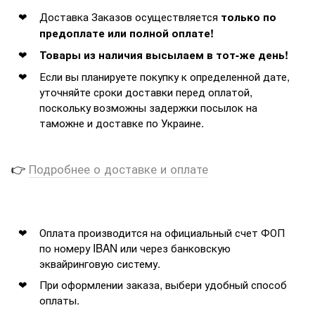
Доставка Заказов осуществляется
только по
предоплате или полной оплате!
Товары из наличия высылаем в тот-же день!
Если вы планируете покупку к определенной дате,
уточняйте сроки доставки перед оплатой,
поскольку возможны задержки посылок на
таможне и доставке по Украине.
👉
Подробнее о доставке и оплате
Оплата производится на официальный счет ФОП
по номеру IBAN или через банковскую
эквайринговую систему.
При оформлении заказа, выбери удобный способ
оплаты.