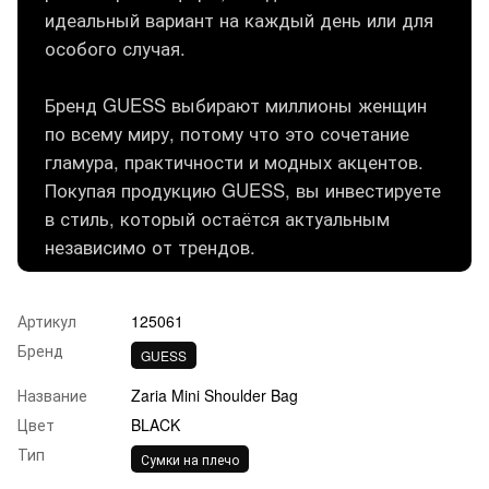
идеальный вариант на каждый день или для
особого случая.
Бренд GUESS выбирают миллионы женщин
по всему миру, потому что это сочетание
гламура, практичности и модных акцентов.
Покупая продукцию GUESS, вы инвестируете
в стиль, который остаётся актуальным
независимо от трендов.
Артикул
125061
Бренд
GUESS
Название
Zaria Mini Shoulder Bag
Цвет
BLACK
Тип
Сумки на плечо