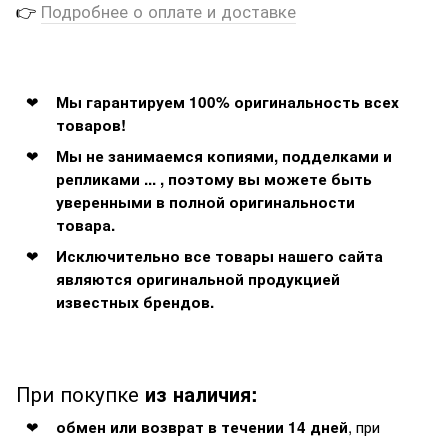
👉
Подробнее о оплате и доставке
Мы гарантируем 100% оригинальность всех
товаров!
Мы не занимаемся копиями, подделками и
репликами ... , поэтому вы можете быть
уверенными в полной оригинальности
товара.
Исключительно все товары нашего сайта
являются оригинальной продукцией
известных брендов.
При покупке
из наличия:
, при
обмен или возврат в течении 14 дней