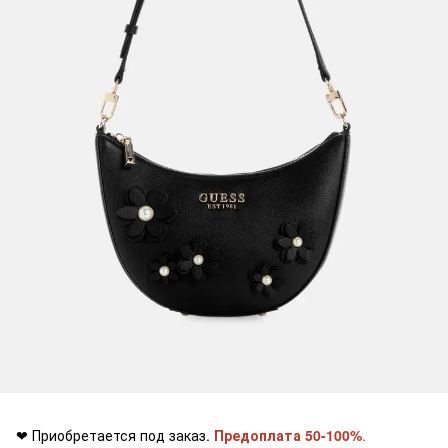
❤ Приобретается под заказ.
Предоплата 50-100%
.