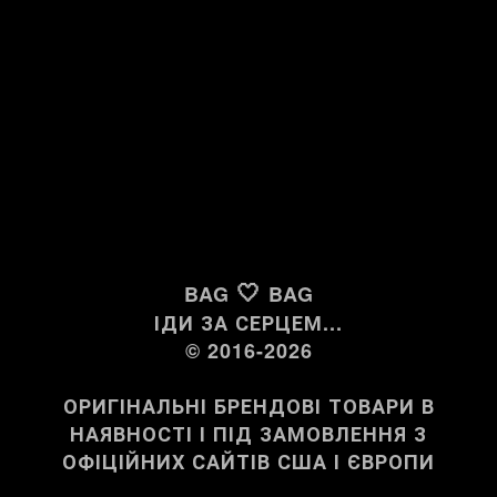
🤍
BAG
BAG
ІДИ ЗА СЕРЦЕМ...
© 2016-2026
ОРИГІНАЛЬНІ БРЕНДОВІ ТОВАРИ В
НАЯВНОСТІ І ПІД ЗАМОВЛЕННЯ З
ОФІЦІЙНИХ САЙТІВ США І ЄВРОПИ