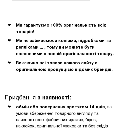
Ми гарантуємо 100% оригінальність всіх
товарів!
Ми не займаємося копіями, підробками та
репліками ... , тому ви можете бути
впевненими в повній оригінальності товару.
Виключно всі товари нашого сайту є
оригінальною продукцією відомих брендів.
Придбання
з наявності:
, за
обмін або повернення протягом 14 днів
умови збереження товарного вигляду та
наявності всіх фабричних ярликів, бірок,
наклейок, оригінальної упаковки та без слідів