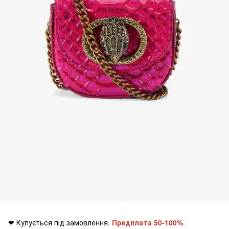
❤ Купується під замовлення.
Предплата 50-100%
.