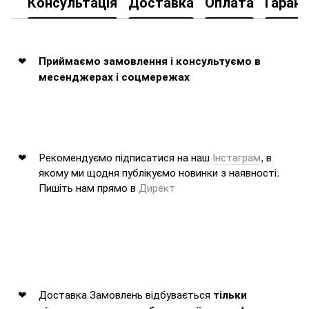
Консультація
Доставка
Оплата
Гарант
Приймаємо замовлення і консультуємо в
месенджерах і соцмережах
Рекомендуємо підписатися на наш
Інстаграм
, в
якому ми щодня публікуємо новинки з наявності.
Пишіть нам прямо в
Директ
Доставка Замовлень відбувається
тільки