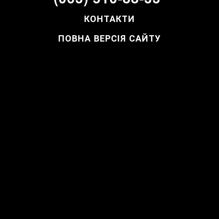
КОНТАКТИ
ПОВНА ВЕРСІЯ САЙТУ