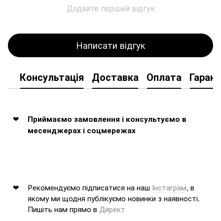
Додайте перший відгук
Написати відгук
Консультація
Доставка
Оплата
Гарант
Приймаємо замовлення і консультуємо в
месенджерах і соцмережах
Рекомендуємо підписатися на наш
Інстаграм
, в
якому ми щодня публікуємо новинки з наявності.
Пишіть нам прямо в
Директ