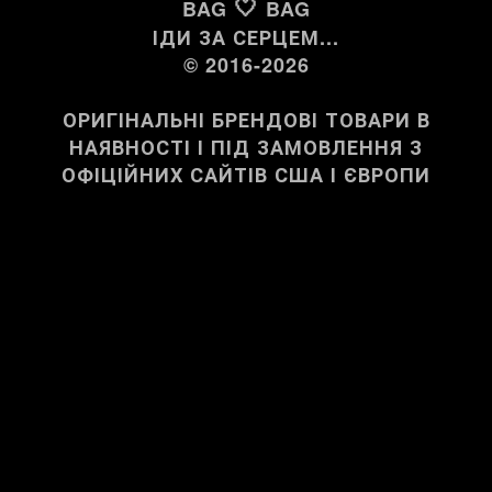
🤍
BAG
BAG
ІДИ ЗА СЕРЦЕМ...
© 2016-2026
ОРИГІНАЛЬНІ БРЕНДОВІ ТОВАРИ В
НАЯВНОСТІ І ПІД ЗАМОВЛЕННЯ З
ОФІЦІЙНИХ САЙТІВ США І ЄВРОПИ