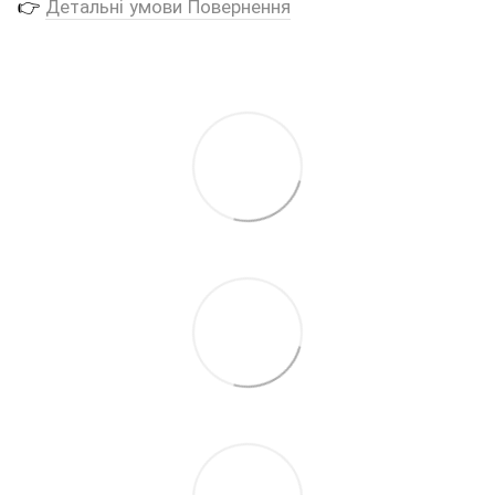
👉
Детальні умови Повернення