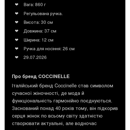
Вага: 860 г
Регульована ручка.
Висота: 30 см
Довжина: 37 см
Ширина: 12 см
Ручка для носіння: 26 см
29.07.2026
Про бренд COCCINELLE
Італійський бренд Coccinelle став символом
сучасної жіночності, де мода й
функціональність гармонійно поєднуються.
Заснований понад 40 років тому, він підкорив
серця жінок по всьому світу здатністю
створювати актуальні, але водночас