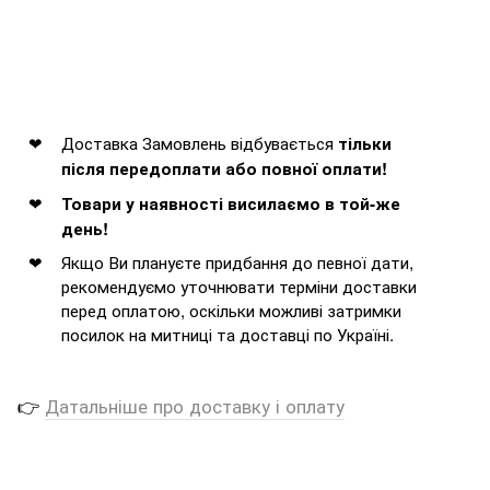
Доставка Замовлень відбувається
тільки
після передоплати або повної оплати!
Товари у наявності висилаємо в той-же
день!
Якщо Ви плануєте придбання до певної дати,
рекомендуємо уточнювати терміни доставки
перед оплатою, оскільки можливі затримки
посилок на митниці та доставці по Україні.
👉
Датальніше про доставку і оплату