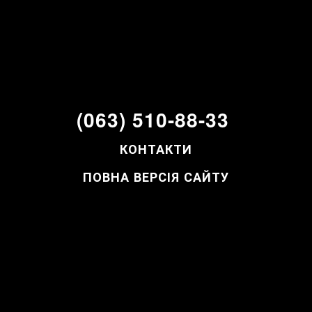
(063) 510-88-33
КОНТАКТИ
ПОВНА ВЕРСІЯ САЙТУ