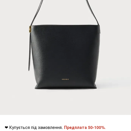
❤ Купується під замовлення.
Предплата 50-100%
.