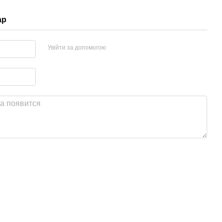
ар
Увійти за допомогою