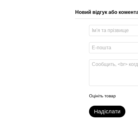
Новий відгук або комент
Оцініть товар
Надіслати