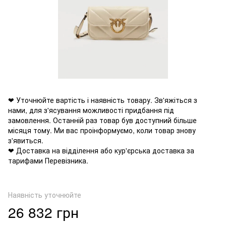
❤ Уточнюйте вартість і наявність товару. Зв'яжіться з
нами, для з'ясування можливості придбання під
замовлення. Останній раз товар був доступний більше
місяця тому. Ми вас проінформуємо, коли товар знову
з'явиться.
❤ Доставка на відділення або кур'єрська доставка за
тарифами Перевізника.
Наявність уточнюйте
26 832 грн