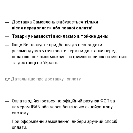
Доставка Замовлень відбувається
тільки
після передоплати або повної оплати!
Товари у наявності висилаємо в той-же день!
Якщо Ви плануєте придбання до певної дати,
рекомендуємо уточнювати терміни доставки перед
оплатою, оскільки можливі затримки посилок на митниці
та доставці по Україні.
👉
Датальніше про доставку і оплату
Оплата здійснюється на офіційний рахунок ФОП за
номером IBAN або через банківську еквайрингову
систему.
При оформленні замовлення, вибери зручний спосіб
оплати.