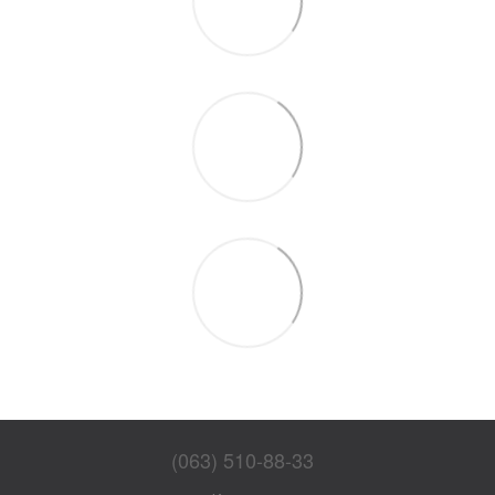
(063) 510-88-33