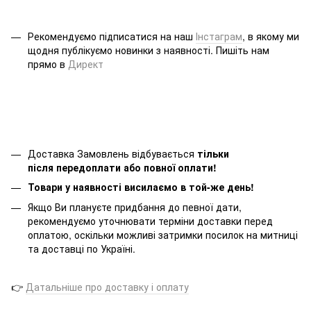
Рекомендуємо підписатися на наш
Інстаграм
, в якому ми
щодня публікуємо новинки з наявності. Пишіть нам
прямо в
Директ
Доставка Замовлень відбувається
тільки
після передоплати або повної оплати!
Товари у наявності висилаємо в той-же день!
Якщо Ви плануєте придбання до певної дати,
рекомендуємо уточнювати терміни доставки перед
оплатою, оскільки можливі затримки посилок на митниці
та доставці по Україні.
👉
Датальніше про доставку і оплату