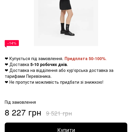
−14%
❤ Купується під замовлення.
Предплата 50-100%
.
❤ Доставка
5-10 робочих днів
.
❤ Доставка на відділення або кур'єрська доставка за
тарифами Перевізника.
❤ Не пропусти можливість придбати зі знижкою!
Під замовлення
8 227 грн
9 521 грн
Купити