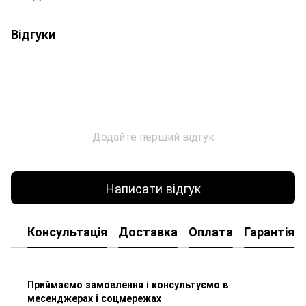
Відгуки
Додайте перший відгук
Написати відгук
Консультація
Доставка
Оплата
Гарантія
Приймаємо замовлення і консультуємо в
месенджерах і соцмережах