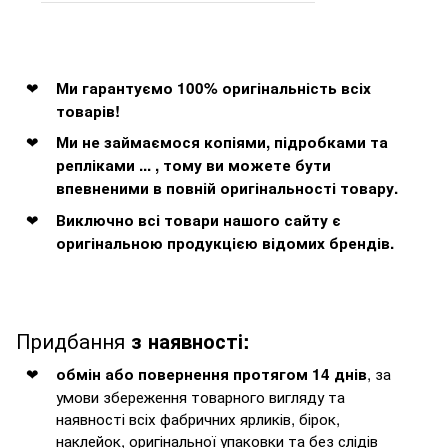
Ми гарантуємо 100% оригінальність всіх
товарів!
Ми не займаємося копіями, підробками та
репліками ... , тому ви можете бути
впевненими в повній оригінальності товару.
Виключно всі товари нашого сайту є
оригінальною продукцією відомих брендів.
Придбання
з наявності:
, за
обмін або повернення протягом 14 днів
умови збереження товарного вигляду та
наявності всіх фабричних ярликів, бірок,
наклейок, оригінальної упаковки та без слідів