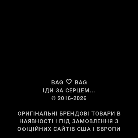
🤍
BAG
BAG
ІДИ ЗА СЕРЦЕМ...
© 2016-2026
ОРИГІНАЛЬНІ БРЕНДОВІ ТОВАРИ В
НАЯВНОСТІ І ПІД ЗАМОВЛЕННЯ З
ОФІЦІЙНИХ САЙТІВ США І ЄВРОПИ