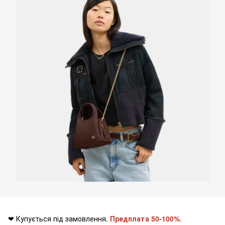
❤ Купується під замовлення.
Предплата 50-100%
.