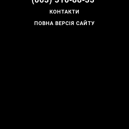
КОНТАКТИ
ПОВНА ВЕРСІЯ САЙТУ