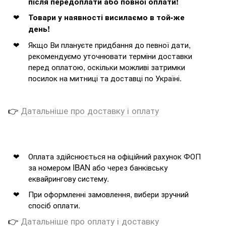
після передоплати або повної оплати!
Товари у наявності висилаємо в той-же
день!
Якщо Ви плануєте придбання до певної дати,
рекомендуємо уточнювати терміни доставки
перед оплатою, оскільки можливі затримки
посилок на митниці та доставці по Україні.
👉
Датальніше про доставку і оплату
Оплата здійснюється на офіційний рахунок ФОП
за номером IBAN або через банківську
еквайрингову систему.
При оформленні замовлення, вибери зручний
спосіб оплати.
👉
Датальніше про оплату і доставку