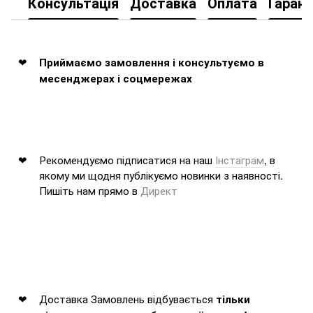
Консультація
Доставка
Оплата
Гарант
Приймаємо замовлення і консультуємо в
месенджерах і соцмережах
Рекомендуємо підписатися на наш
Інстаграм
, в
якому ми щодня публікуємо новинки з наявності.
Пишіть нам прямо в
Директ
Доставка Замовлень відбувається
тільки