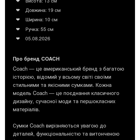
Висота: 13 см
Довжина: 19 см
Ширина: 10 см
Ручка: 55 см
05.08.2026
Про бренд COACH
Coach — це американський бренд з багатою
історією, відомий у всьому світі своїми
стильними та якісними сумками. Кожна
модель Coach — це поєднання класичного
дизайну, сучасної моди та першокласних
матеріалів.
Сумки Coach вирізняються увагою до
деталей, функціональністю та витонченою