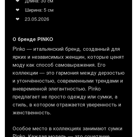
Длина: 30 см
Ширина: 5 см
23.05.2026
О бренде PINKO
Pinko — итальянский бренд, созданный для
ярких и независимых женщин, которые ценят
моду как способ самовыражения. Его
коллекции — это гармония между дерзостью
и утончённостью, современными трендами и
вневременной элегантностью. Pinko
предлагает не просто одежду или сумки, а
стиль, в котором отражается уверенность и
женственность.
Особое место в коллекциях занимают сумки
Pinko. Каждая модель — это сочетание