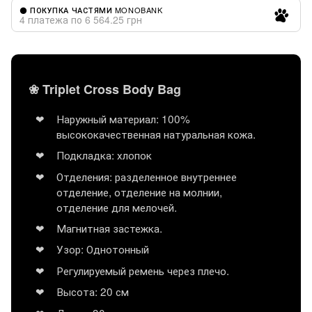
⚫ ПОКУПКА ЧАСТЯМИ MONOBANK
4 платежа по 6 564.25 грн
❀ Triplet Cross Body Bag
Наружный материал: 100%
высококачественная натуральная кожа.
Подкладка: хлопок
Отделения: разделенное внутреннее
отделение, отделение на молнии,
отделение для мелочей.
Магнитная застежка.
Узор: Однотонный
Регулируемый ремень через плечо.
Высота: 20 см