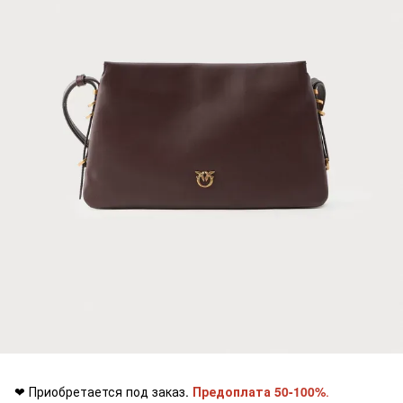
❤ Приобретается под заказ.
Предоплата 50-100%
.