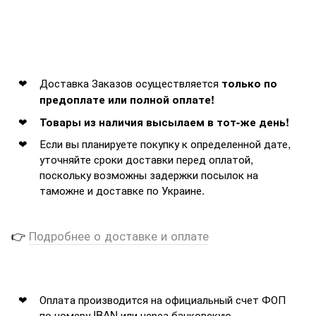
Доставка Заказов осуществляется
только по
предоплате или полной оплате!
Товары из наличия высылаем в тот-же день!
Если вы планируете покупку к определенной дате,
уточняйте сроки доставки перед оплатой,
поскольку возможны задержки посылок на
таможне и доставке по Украине.
👉
Подробнее о доставке и оплате
Оплата производится на официальный счет ФОП
по номеру IBAN или через банковскую