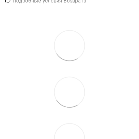
👉
Подробные условия Возврата