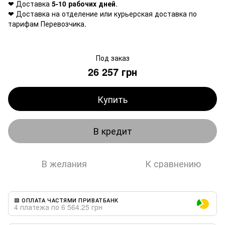
❤ Доставка
5-10 рабочих дней
.
❤ Доставка на отделение или курьерская доставка по
тарифам Перевозчика.
Под заказ
26 257 грн
Купить
В кредит
В желания
К сравнению
🟩 ОПЛАТА ЧАСТЯМИ ПРИВАТБАНК
4 платежа по 6 564.25 грн