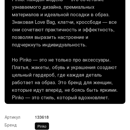
узнаваемого дизайна, премиальных
материалов и идеальной посадки в образ.
Знаковая Love Bag, клатчи, кроссбоди — все
они сочетают практичность и эффектность,
позволяя выразить настроение и
подчеркнуть индивидуальность.
Но Pinko — это не только про аксессуары.
Платья, жакеты, обувь и украшения создают
цельный гардероб, где каждая деталь
работает на образ. Это бренд для женщин,
которые идут вперёд, не боясь быть яркими.
Pinko — это стиль, который вдохновляет.
Артикул
133618
Бренд
Pinko