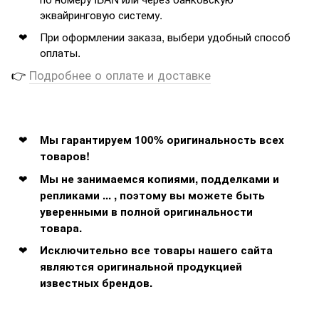
эквайринговую систему.
При оформлении заказа, выбери удобный способ
оплаты.
👉
Подробнее о оплате и доставке
Мы гарантируем 100% оригинальность всех
товаров!
Мы не занимаемся копиями, подделками и
репликами ... , поэтому вы можете быть
уверенными в полной оригинальности
товара.
Исключительно все товары нашего сайта
являются оригинальной продукцией
известных брендов.