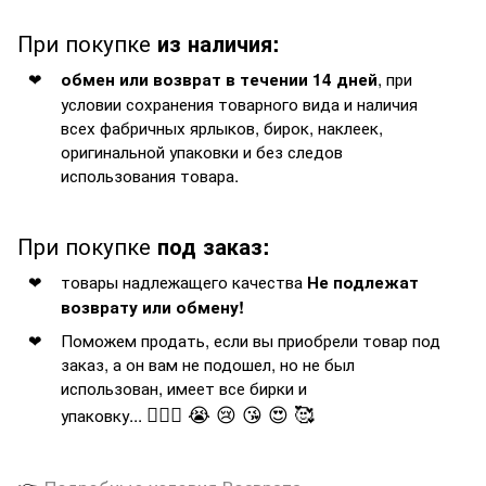
При покупке
из наличия:
, при
обмен или возврат в течении 14 дней
условии сохранения товарного вида и наличия
всех фабричных ярлыков, бирок, наклеек,
оригинальной упаковки и без следов
использования товара.
При покупке
под заказ:
товары надлежащего качества
Не подлежат
возврату или обмену!
Поможем продать, если вы приобрели товар под
заказ, а он вам не подошел, но не был
использован, имеет все бирки и
🤦🏻‍♂️ 😭 😢 😘 😍 🥰
упаковку...