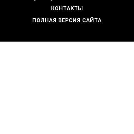
КОНТАКТЫ
ПОЛНАЯ ВЕРСИЯ САЙТА