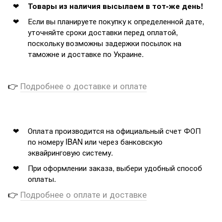
Товары из наличия высылаем в тот-же день!
Если вы планируете покупку к определенной дате,
уточняйте сроки доставки перед оплатой,
поскольку возможны задержки посылок на
таможне и доставке по Украине.
👉
Подробнее о доставке и оплате
Оплата производится на официальный счет ФОП
по номеру IBAN или через банковскую
эквайринговую систему.
При оформлении заказа, выбери удобный способ
оплаты.
👉
Подробнее о оплате и доставке