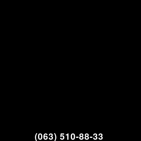
(063) 510-88-33