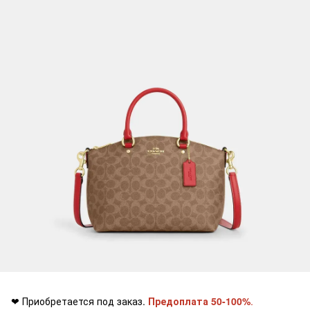
❤ Приобретается под заказ.
Предоплата 50-100%
.