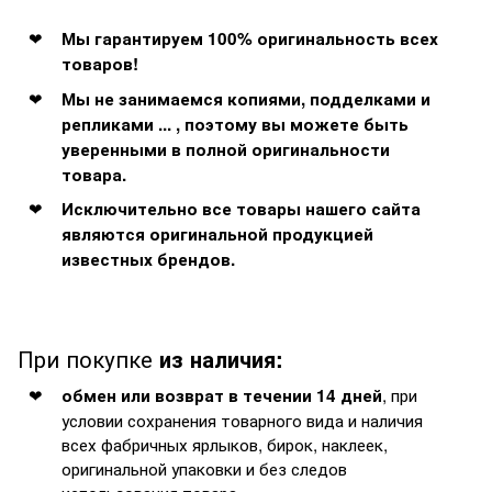
Мы гарантируем 100% оригинальность всех
товаров!
Мы не занимаемся копиями, подделками и
репликами ... , поэтому вы можете быть
уверенными в полной оригинальности
товара.
Исключительно все товары нашего сайта
являются оригинальной продукцией
известных брендов.
При покупке
из наличия:
, при
обмен или возврат в течении 14 дней
условии сохранения товарного вида и наличия
всех фабричных ярлыков, бирок, наклеек,
оригинальной упаковки и без следов