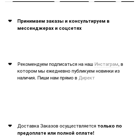
Принимаем заказы и консультируем в
мессенджерах и соцсетях
Рекомендуем подписаться на наш
Инстаграм
, в
котором мы ежедневно публикуем новинки из
наличия. Пиши нам прямо в
Директ
Доставка Заказов осуществляется
только по
предоплате или полной оплате!