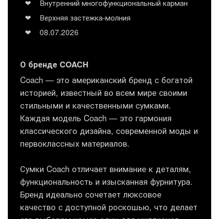
Внутренний многофункциональный карман
Верхняя застежка-молния
08.07.2026
О бренде COACH
Coach — это американский бренд с богатой
историей, известный во всем мире своими
стильными и качественными сумками.
Каждая модель Coach — это гармония
классического дизайна, современной моды и
первоклассных материалов.
Сумки Coach отличает внимание к деталям,
функциональность и изысканная фурнитура.
Бренд идеально сочетает люксовое
качество с доступной роскошью, что делает