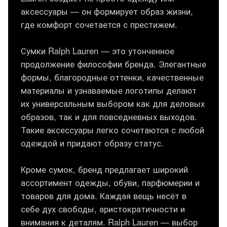
аксессуары — он формирует образ жизни,
где комфорт сочетается с престижем.
Сумки Ralph Lauren — это утонченное
продолжение философии бренда. Элегантные
формы, благородные оттенки, качественные
материалы и узнаваемые логотипы делают
их универсальным выбором как для деловых
образов, так и для повседневных выходов.
Такие аксессуары легко сочетаются с любой
одеждой и придают образу статус.
Кроме сумок, бренд предлагает широкий
ассортимент одежды, обуви, парфюмерии и
товаров для дома. Каждая вещь несёт в
себе дух свободы, аристократичности и
внимания к деталям. Ralph Lauren — выбор