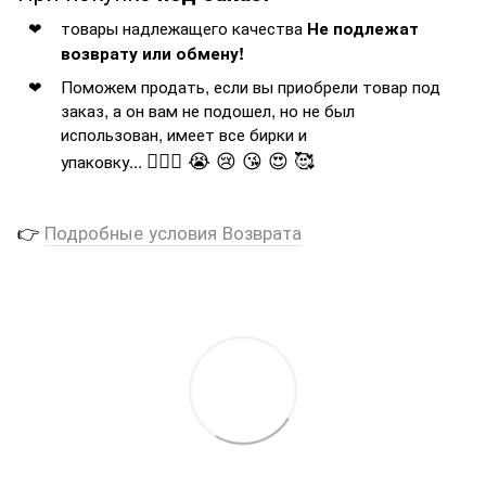
товары надлежащего качества
Не подлежат
возврату или обмену!
Поможем продать, если вы приобрели товар под
заказ, а он вам не подошел, но не был
использован, имеет все бирки и
🤦🏻‍♂️ 😭 😢 😘 😍 🥰
упаковку...
👉
Подробные условия Возврата