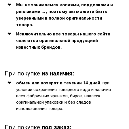
Мы не занимаемся копиями, подделками и
репликами ... , поэтому вы можете быть
уверенными в полной оригинальности
товара.
Исключительно все товары нашего сайта
являются оригинальной продукцией
известных брендов.
При покупке
из наличия:
, при
обмен или возврат в течении 14 дней
условии сохранения товарного вида и наличия
всех фабричных ярлыков, бирок, наклеек,
оригинальной упаковки и без следов
использования товара.
При покупке
под заказ: