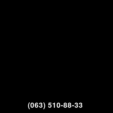
(063) 510-88-33