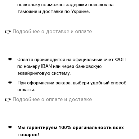
поскольку возможны задержки посылок на
таможне и доставке по Украине.
👉
Подробнее о доставке и оплате
Оплата производится на официальный счет ФОП
по номеру IBAN или через банковскую
эквайринговую систему.
При оформлении заказа, выбери удобный способ
оплаты.
👉
Подробнее о оплате и доставке
Мы гарантируем 100% оригинальность всех
товаров!