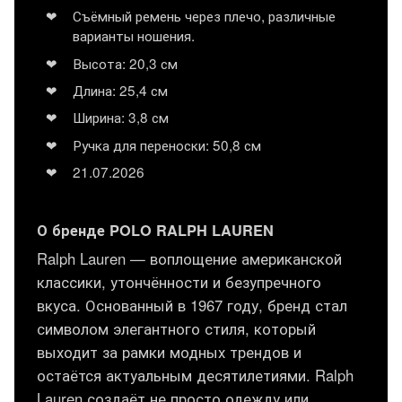
Съёмный ремень через плечо, различные
варианты ношения.
Высота: 20,3 см
Длина: 25,4 см
Ширина: 3,8 см
Ручка для переноски: 50,8 см
21.07.2026
О бренде POLO RALPH LAUREN
Ralph Lauren — воплощение американской
классики, утончённости и безупречного
вкуса. Основанный в 1967 году, бренд стал
символом элегантного стиля, который
выходит за рамки модных трендов и
остаётся актуальным десятилетиями. Ralph
Lauren создаёт не просто одежду или