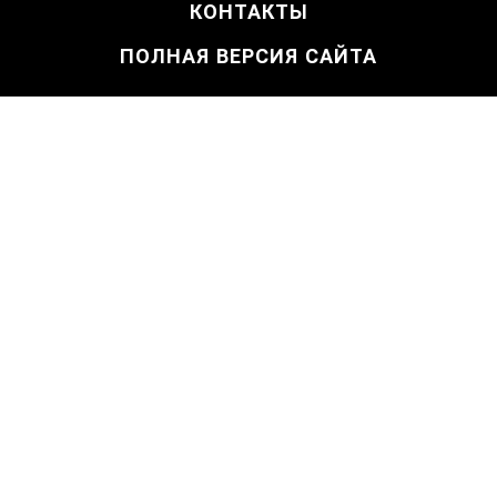
КОНТАКТЫ
ПОЛНАЯ ВЕРСИЯ САЙТА