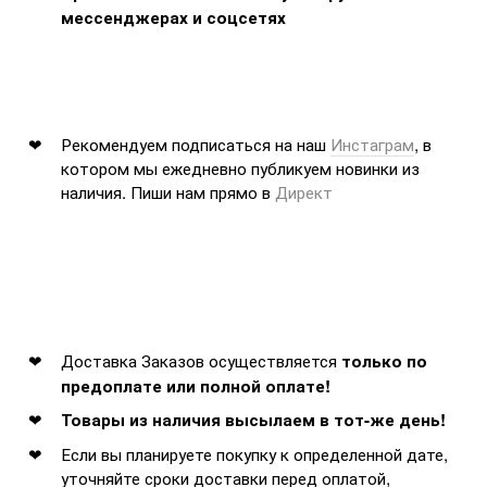
мессенджерах и соцсетях
Рекомендуем подписаться на наш
Инстаграм
, в
котором мы ежедневно публикуем новинки из
наличия. Пиши нам прямо в
Директ
Доставка Заказов осуществляется
только по
предоплате или полной оплате!
Товары из наличия высылаем в тот-же день!
Если вы планируете покупку к определенной дате,
уточняйте сроки доставки перед оплатой,