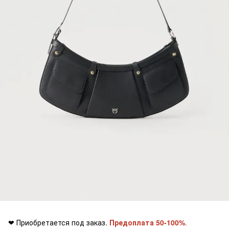
❤ Приобретается под заказ.
Предоплата 50-100%
.