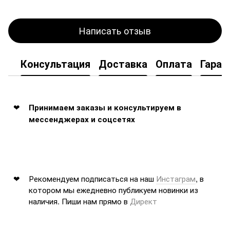
Написать отзыв
Консультация
Доставка
Оплата
Гаран
Принимаем заказы и консультируем в
мессенджерах и соцсетях
Рекомендуем подписаться на наш
Инстаграм
, в
котором мы ежедневно публикуем новинки из
наличия. Пиши нам прямо в
Директ