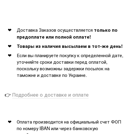
Доставка Заказов осуществляется
только по
предоплате или полной оплате!
Товары из наличия высылаем в тот-же день!
Если вы планируете покупку к определенной дате,
уточняйте сроки доставки перед оплатой,
поскольку возможны задержки посылок на
таможне и доставке по Украине.
👉
Подробнее о доставке и оплате
Оплата производится на официальный счет ФОП
по номеру IBAN или через банковскую