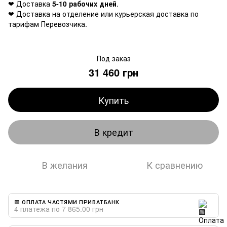
❤ Доставка
5-10 рабочих дней
.
❤ Доставка на отделение или курьерская доставка по
тарифам Перевозчика.
Под заказ
31 460 грн
Купить
В кредит
В желания
К сравнению
🟩 ОПЛАТА ЧАСТЯМИ ПРИВАТБАНК
4 платежа по 7 865.00 грн