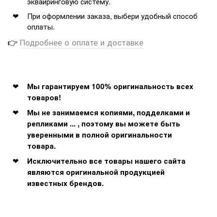
эквайринговую систему.
При оформлении заказа, выбери удобный способ
оплаты.
👉
Подробнее о оплате и доставке
Мы гарантируем 100% оригинальность всех
товаров!
Мы не занимаемся копиями, подделками и
репликами ... , поэтому вы можете быть
уверенными в полной оригинальности
товара.
Исключительно все товары нашего сайта
являются оригинальной продукцией
известных брендов.