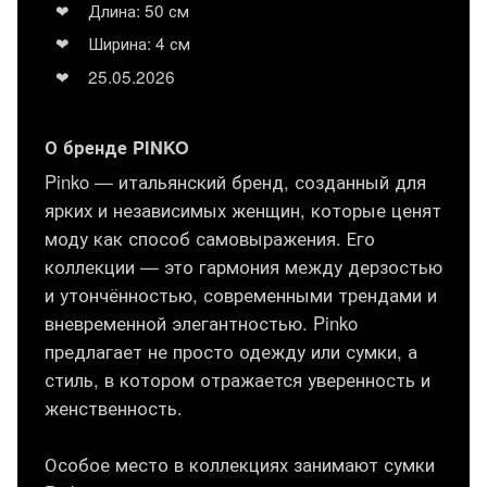
Длина: 50 см
Ширина: 4 см
25.05.2026
О бренде PINKO
Pinko — итальянский бренд, созданный для
ярких и независимых женщин, которые ценят
моду как способ самовыражения. Его
коллекции — это гармония между дерзостью
и утончённостью, современными трендами и
вневременной элегантностью. Pinko
предлагает не просто одежду или сумки, а
стиль, в котором отражается уверенность и
женственность.
Особое место в коллекциях занимают сумки