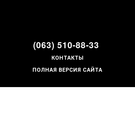
(063) 510-88-33
КОНТАКТЫ
ПОЛНАЯ ВЕРСИЯ САЙТА