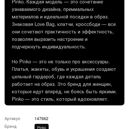
Pinko. Каждая модель — это сочетание
узнаваемого дизайна, премиальных
материалов и идеальной посадки в образ.
Знаковая Love Bag, клатчи, кроссбоди — все
они сочетают практичность и эффектность,
позволяя выразить настроение и
подчеркнуть индивидуальность.
Но Pinko — это не только про аксессуары.
Платья, жакеты, обувь и украшения создают
цельный гардероб, где каждая деталь
работает на образ. Это бренд для женщин,
которые идут вперёд, не боясь быть яркими.
Pinko — это стиль, который вдохновляет.
Артикул
147662
Бренд
Pinko