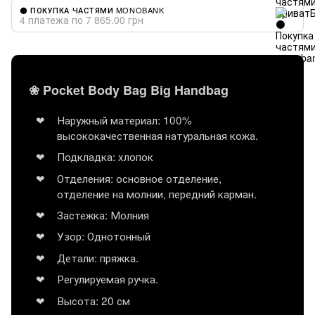
⚫ ПОКУПКА ЧАСТЯМИ MONOBANK
4 платежа по 7 865.00 грн
❀ Pocket Body Bag Big Handbag
Наружный материал: 100%
высококачественная натуральная кожа.
Подкладка: хлопок
Отделения: основное отделение,
отделение на молнии, передний карман.
Застежка: Молния
Узор: Однотонный
Детали: пряжка.
Регулируемая ручка.
Высота: 20 см