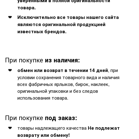
уверенными в полной оригинальности
товара.
Исключительно все товары нашего сайта
являются оригинальной продукцией
известных брендов.
При покупке
из наличия:
, при
обмен или возврат в течении 14 дней
условии сохранения товарного вида и наличия
всех фабричных ярлыков, бирок, наклеек,
оригинальной упаковки и без следов
использования товара.
При покупке
под заказ:
товары надлежащего качества
Не подлежат
возврату или обмену!