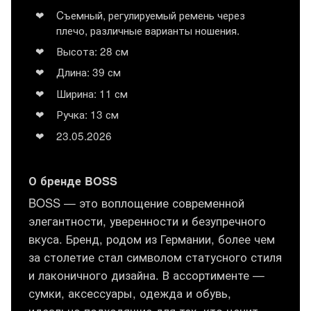
Cъемный, регулируемый ремень через
плечо, различные варианты ношения.
Высота: 28 см
Длина: 39 см
Ширина: 11 см
Ручка: 13 см
23.05.2026
О бренде BOSS
BOSS — это воплощение современной
элегантности, уверенности и безупречного
вкуса. Бренд, родом из Германии, более чем
за столетие стал символом статусного стиля
и лаконичного дизайна. В ассортименте —
сумки, аксессуары, одежда и обувь,
идеально подходящие для тех, кто ценит