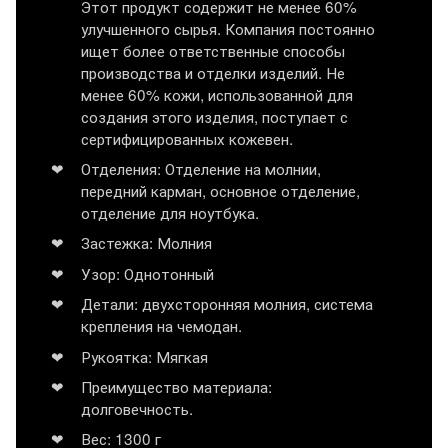
Этот продукт содержит не менее 60%
улучшенного сырья. Компания постоянно
ищет более ответственные способы
производства и отделки изделий. Не
менее 60% кожи, использованной для
создания этого изделия, поступает с
сертифицированных кожевен.
Отделения: Отделение на молнии,
передний карман, основное отделение,
отделение для ноутбука.
Застежка: Молния
Узор: Однотонный
Детали: двухсторонняя молния, система
крепления на чемодан.
Рукоятка: Мягкая
Преимущество материала:
долговечность.
Вес: 1300 г