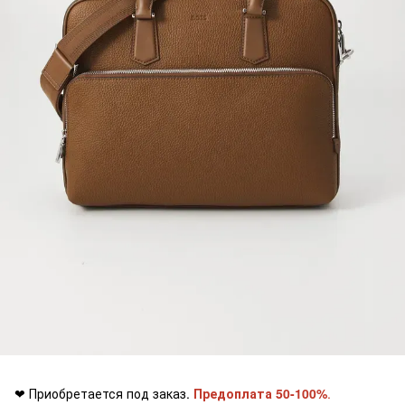
❤ Приобретается под заказ.
Предоплата 50-100%
.