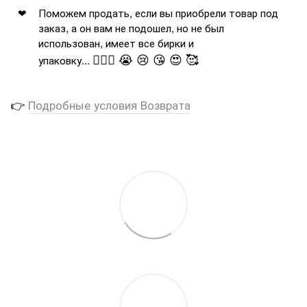
Поможем продать, если вы приобрели товар под
заказ, а он вам не подошел, но не был
использован, имеет все бирки и
🤦🏻‍♂️ 😭 😢 😘 😍 🥰
упаковку...
👉
Подробные условия Возврата