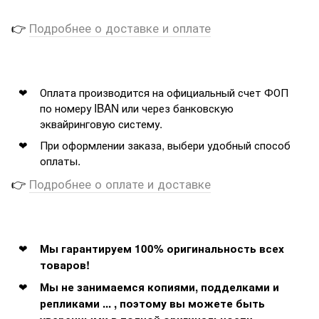
👉
Подробнее о доставке и оплате
Оплата производится на официальный счет ФОП
по номеру IBAN или через банковскую
эквайринговую систему.
При оформлении заказа, выбери удобный способ
оплаты.
👉
Подробнее о оплате и доставке
Мы гарантируем 100% оригинальность всех
товаров!
Мы не занимаемся копиями, подделками и
репликами ... , поэтому вы можете быть