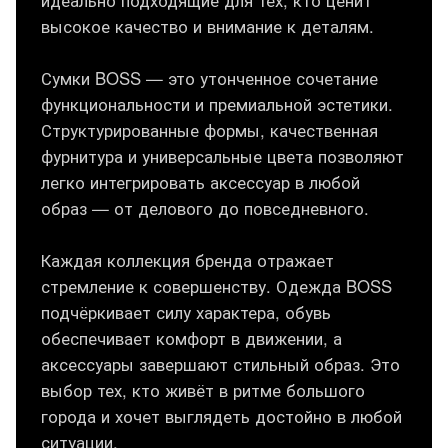
высокое качество и внимание к деталям.
Сумки BOSS — это утонченное сочетание
функциональности и премиальной эстетики.
Структурированные формы, качественная
фурнитура и универсальные цвета позволяют
легко интегрировать аксессуар в любой
образ — от делового до повседневного.
Каждая коллекция бренда отражает
стремление к совершенству. Одежда BOSS
подчёркивает силу характера, обувь
обеспечивает комфорт в движении, а
аксессуары завершают стильный образ. Это
выбор тех, кто живёт в ритме большого
города и хочет выглядеть достойно в любой
ситуации.