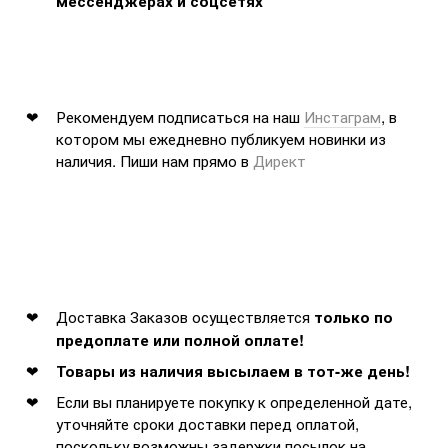
мессенджерах и соцсетях
Рекомендуем подписаться на наш
Инстаграм
, в
котором мы ежедневно публикуем новинки из
наличия. Пиши нам прямо в
Директ
Доставка Заказов осуществляется
только по
предоплате или полной оплате!
Товары из наличия высылаем в тот-же день!
Если вы планируете покупку к определенной дате,
уточняйте сроки доставки перед оплатой,
поскольку возможны задержки посылок на