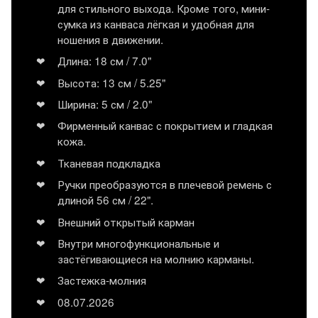
для стильного выхода. Кроме того, мини-
сумка из канваса лёгкая и удобная для
ношения в движении.
Длина: 18 см / 7.0"
Высота: 13 см / 5.25"
Ширина: 5 см / 2.0"
Фирменный канвас с покрытием и гладкая
кожа.
Тканевая подкладка
Ручки преобразуются в плечевой ремень с
длиной 56 см / 22".
Внешний открытый карман
Внутри многофункциональные и
застёгивающиеся на молнию карманы.
Застежка-молния
08.07.2026