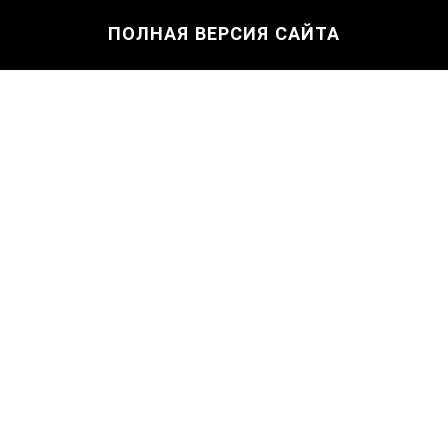
ПОЛНАЯ ВЕРСИЯ САЙТА