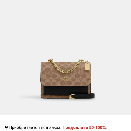
❤ Приобретается под заказ.
Предоплата 50-100%
.