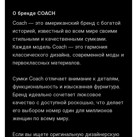
О бренде COACH
Coach — это американский бренд с богатой
историей, известный во всем мире своими
стильными и качественными сумками.
Каждая модель Coach — это гармония
классического дизайна, современной моды и
первоклассных материалов.
Сумки Coach отличает внимание к деталям,
функциональность и изысканная фурнитура.
Бренд идеально сочетает люксовое
качество с доступной роскошью, что делает
его выбором номер один для миллионов
женщин по всему миру.
Если вы ищете оригинальную дизайнерскую