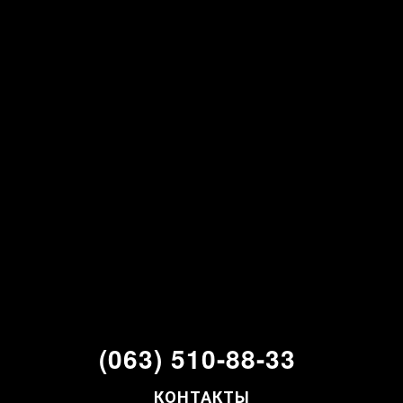
(063) 510-88-33
КОНТАКТЫ