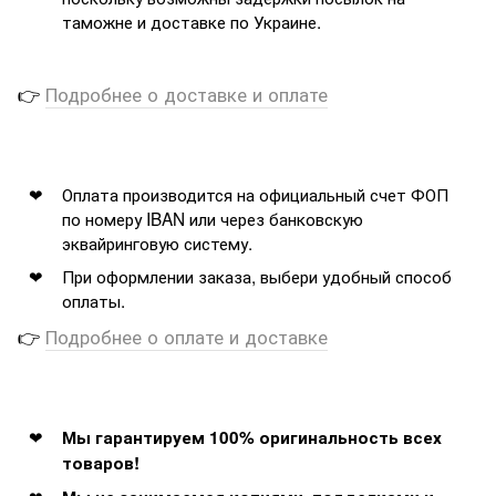
таможне и доставке по Украине.
👉
Подробнее о доставке и оплате
Оплата производится на официальный счет ФОП
по номеру IBAN или через банковскую
эквайринговую систему.
При оформлении заказа, выбери удобный способ
оплаты.
👉
Подробнее о оплате и доставке
Мы гарантируем 100% оригинальность всех
товаров!