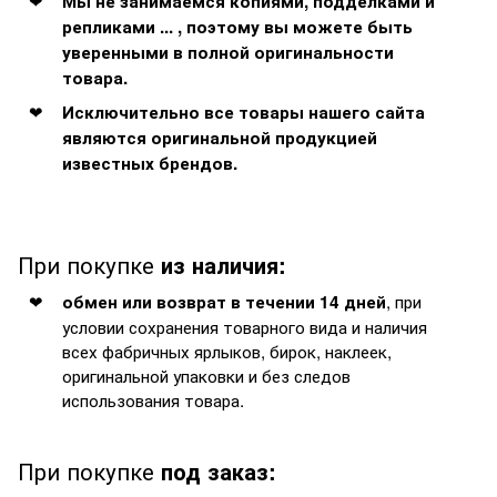
Мы не занимаемся копиями, подделками и
репликами ... , поэтому вы можете быть
уверенными в полной оригинальности
товара.
Исключительно все товары нашего сайта
являются оригинальной продукцией
известных брендов.
При покупке
из наличия:
, при
обмен или возврат в течении 14 дней
условии сохранения товарного вида и наличия
всех фабричных ярлыков, бирок, наклеек,
оригинальной упаковки и без следов
использования товара.
При покупке
под заказ: