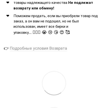
товары надлежащего качества
Не подлежат
возврату или обмену!
Поможем продать, если вы приобрели товар под
заказ, а он вам не подошел, но не был
использован, имеет все бирки и
🤦🏻‍♂️ 😭 😢 😘 😍 🥰
упаковку...
👉
Подробные условия Возврата