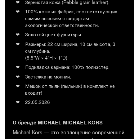
Зернистая кожа (Pebble grain leather).
100% кожа из фабрик, соответствующих
самым высоким стандартам
экологической ответственности.
Золотой цвет фурнитуры.
Размеры: 22 см ширина, 10 см высота, 3
см глубина.
(8.5"W × 4"H × 1"D)
Подкладка кармана: 100% полиэстер.
Застежка на молнии.
Мешок от пыли (пыльник) в комплект не
входит!
22.05.2026
О бренде MICHAEL MICHAEL KORS
Michael Kors — это воплощение современной