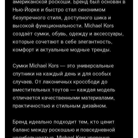
американской роскоши. Бренд был основан в
Нью-Йорке и быстро стал синонимом
безупречного стиля, доступного шика и
высокой функциональности. Michael Kors
создаёт сумки, обувь, одежду и аксессуары,
которые сочетают в себе элегантность,
комфорт и актуальные модные тренды.
Сумки Michael Kors — это универсальные
спутники на каждый день и для особых
случаев. От лаконичных кроссбоди до
вместительных тоутов — каждая модель
отличается качественными материалами,
практичностью и стильным дизайном.
Бренд идеально подходит тем, кто ценит
баланс между роскошью и повседневной
носибельностью. Michael Kors уверенно