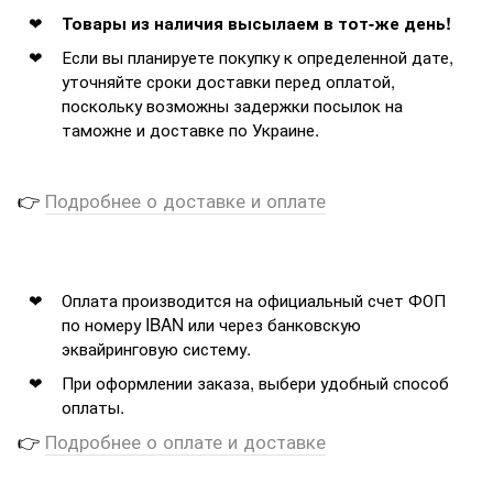
Товары из наличия высылаем в тот-же день!
Если вы планируете покупку к определенной дате,
уточняйте сроки доставки перед оплатой,
поскольку возможны задержки посылок на
таможне и доставке по Украине.
👉
Подробнее о доставке и оплате
Оплата производится на официальный счет ФОП
по номеру IBAN или через банковскую
эквайринговую систему.
При оформлении заказа, выбери удобный способ
оплаты.
👉
Подробнее о оплате и доставке