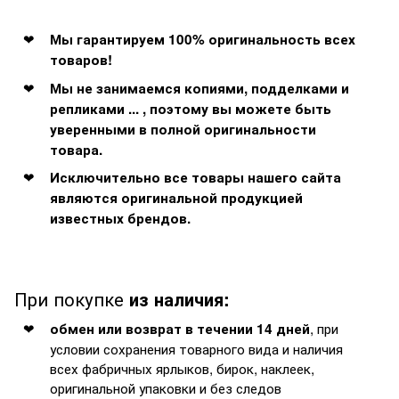
Мы гарантируем 100% оригинальность всех
товаров!
Мы не занимаемся копиями, подделками и
репликами ... , поэтому вы можете быть
уверенными в полной оригинальности
товара.
Исключительно все товары нашего сайта
являются оригинальной продукцией
известных брендов.
При покупке
из наличия:
, при
обмен или возврат в течении 14 дней
условии сохранения товарного вида и наличия
всех фабричных ярлыков, бирок, наклеек,
оригинальной упаковки и без следов