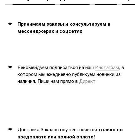
Принимаем заказы и консультируем в
мессенджерах и соцсетях
Рекомендуем подписаться на наш
Инстаграм
, в
котором мы ежедневно публикуем новинки из
наличия. Пиши нам прямо в
Директ
Доставка Заказов осуществляется
только по
предоплате или полной оплате!