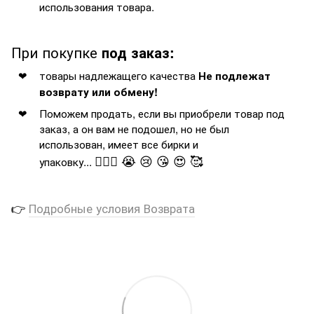
использования товара.
При покупке
под заказ:
товары надлежащего качества
Не подлежат
возврату или обмену!
Поможем продать, если вы приобрели товар под
заказ, а он вам не подошел, но не был
использован, имеет все бирки и
🤦🏻‍♂️ 😭 😢 😘 😍 🥰
упаковку...
👉
Подробные условия Возврата