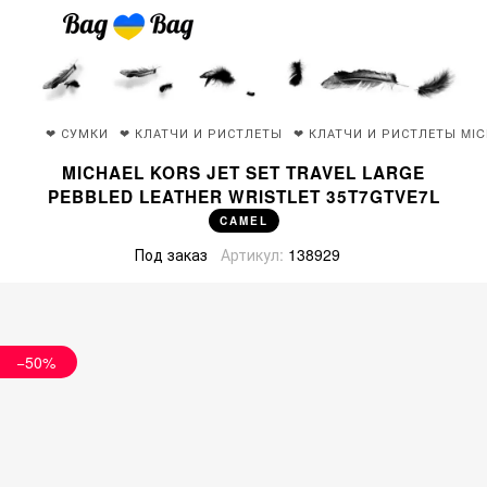
❤ СУМКИ
❤ КЛАТЧИ И РИСТЛЕТЫ
❤ КЛАТЧИ И РИСТЛЕТЫ MIC
MICHAEL KORS JET SET TRAVEL LARGE
PEBBLED LEATHER WRISTLET 35T7GTVE7L
CAMEL
Под заказ
Артикул:
138929
−50%