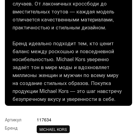
случаев. От лаконичных кроссбоди до
вместительных тоутов — каждая модель
отличается качественными материалами,
практичностью и стильным дизайном.
Бренд идеально подходит тем, кто ценит
баланс между роскошью и повседневной
носибельностью. Michael Kors уверенно
задаёт тон в мире моды и вдохновляет
миллионы женщин и мужчин по всему миру
на создание стильных образов. Покупка
продукции Michael Kors — это шаг навстречу
безупречному вкусу и уверенности в себе.
Артикул
117634
Бренд
MICHAEL KORS