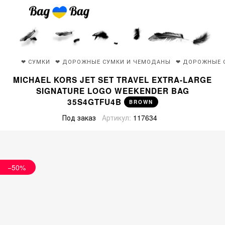
❤ СУМКИ
❤ ДОРОЖНЫЕ СУМКИ И ЧЕМОДАНЫ
❤ ДОРОЖНЫЕ 
MICHAEL KORS JET SET TRAVEL EXTRA-LARGE
SIGNATURE LOGO WEEKENDER BAG
35S4GTFU4B
BROWN
Под заказ
Артикул:
117634
−50%