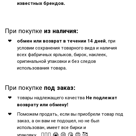
известных брендов.
При покупке
из наличия:
, при
обмен или возврат в течении 14 дней
условии сохранения товарного вида и наличия
всех фабричных ярлыков, бирок, наклеек,
оригинальной упаковки и без следов
использования товара.
При покупке
под заказ:
товары надлежащего качества
Не подлежат
возврату или обмену!
Поможем продать, если вы приобрели товар под
заказ, а он вам не подошел, но не был
использован, имеет все бирки и
🤦🏻‍♂️ 😭 😢 😘 😍 🥰
упаковку...