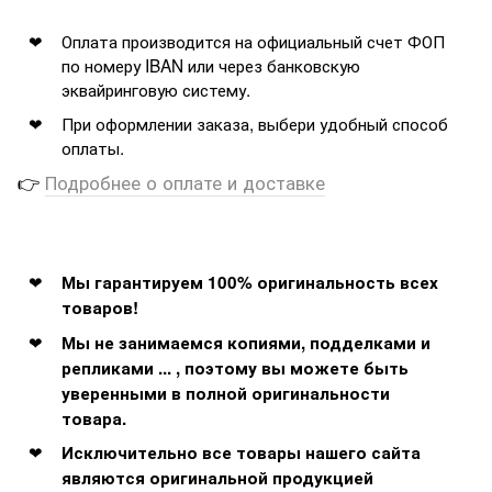
Оплата производится на официальный счет ФОП
по номеру IBAN или через банковскую
эквайринговую систему.
При оформлении заказа, выбери удобный способ
оплаты.
👉
Подробнее о оплате и доставке
Мы гарантируем 100% оригинальность всех
товаров!
Мы не занимаемся копиями, подделками и
репликами ... , поэтому вы можете быть
уверенными в полной оригинальности
товара.
Исключительно все товары нашего сайта
являются оригинальной продукцией