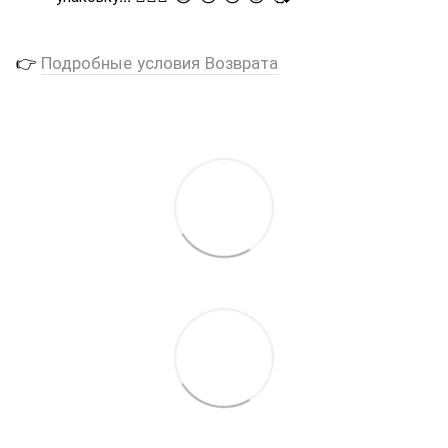
👉
Подробные условия Возврата