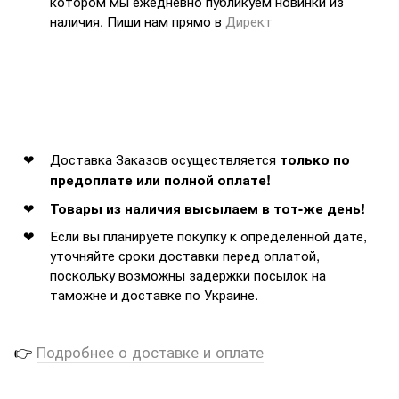
котором мы ежедневно публикуем новинки из
наличия. Пиши нам прямо в
Директ
Доставка Заказов осуществляется
только по
предоплате или полной оплате!
Товары из наличия высылаем в тот-же день!
Если вы планируете покупку к определенной дате,
уточняйте сроки доставки перед оплатой,
поскольку возможны задержки посылок на
таможне и доставке по Украине.
👉
Подробнее о доставке и оплате