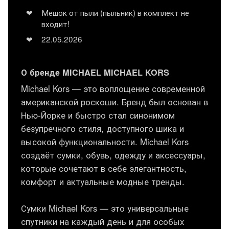
Мешок от пыли (пыльник) в комплект не
входит!
22.05.2026
О бренде MICHAEL MICHAEL KORS
Michael Kors — это воплощение современной
американской роскоши. Бренд был основан в
Нью-Йорке и быстро стал синонимом
безупречного стиля, доступного шика и
высокой функциональности. Michael Kors
создаёт сумки, обувь, одежду и аксессуары,
которые сочетают в себе элегантность,
комфорт и актуальные модные тренды.
Сумки Michael Kors — это универсальные
спутники на каждый день и для особых