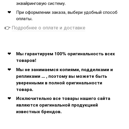
эквайринговую систему.
При оформлении заказа, выбери удобный способ
оплаты.
👉
Подробнее о оплате и доставке
Мы гарантируем 100% оригинальность всех
товаров!
Мы не занимаемся копиями, подделками и
репликами ... , поэтому вы можете быть
уверенными в полной оригинальности
товара.
Исключительно все товары нашего сайта
являются оригинальной продукцией
известных брендов.