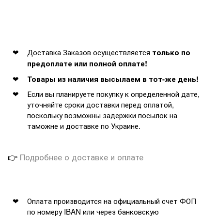
Доставка Заказов осуществляется
только по
предоплате или полной оплате!
Товары из наличия высылаем в тот-же день!
Если вы планируете покупку к определенной дате,
уточняйте сроки доставки перед оплатой,
поскольку возможны задержки посылок на
таможне и доставке по Украине.
👉
Подробнее о доставке и оплате
Оплата производится на официальный счет ФОП
по номеру IBAN или через банковскую