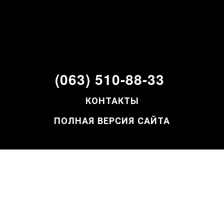
(063) 510-88-33
КОНТАКТЫ
ПОЛНАЯ ВЕРСИЯ САЙТА