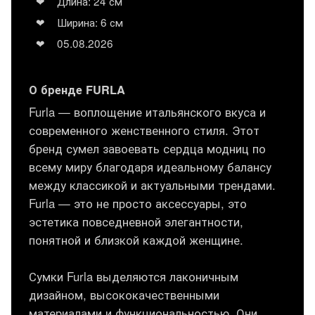
Длина: 24 см
Ширина: 6 см
05.08.2026
О бренде FURLA
Furla — воплощение итальянского вкуса и
современного женственного стиля. Этот
бренд сумел завоевать сердца модниц по
всему миру благодаря идеальному балансу
между классикой и актуальными трендами.
Furla — это не просто аксессуары, это
эстетика повседневной элегантности,
понятной и близкой каждой женщине.
Сумки Furla выделяются лаконичным
дизайном, высококачественными
материалами и функциональностью. Они