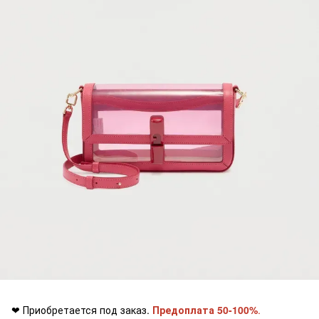
❤ Приобретается под заказ.
Предоплата 50-100%
.