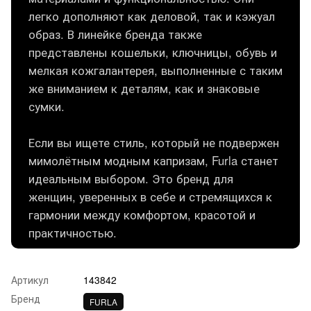
легко дополняют как деловой, так и кэжуал
образ. В линейке бренда также
представлены кошельки, ключницы, обувь и
мелкая кожгалантерея, выполненные с таким
же вниманием к деталям, как и знаковые
сумки.
Если вы ищете стиль, который не подвержен
мимолётным модным капризам, Furla станет
идеальным выбором. Это бренд для
женщин, уверенных в себе и стремящихся к
гармонии между комфортом, красотой и
практичностью.
Артикул
143842
Бренд
FURLA