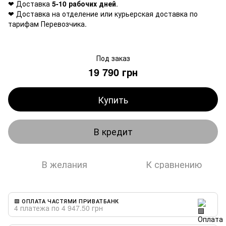
❤ Доставка
5-10 рабочих дней
.
❤ Доставка на отделение или курьерская доставка по
тарифам Перевозчика.
Под заказ
19 790 грн
Купить
В кредит
В желания
К сравнению
🟩 ОПЛАТА ЧАСТЯМИ ПРИВАТБАНК
4 платежа по 4 947.50 грн