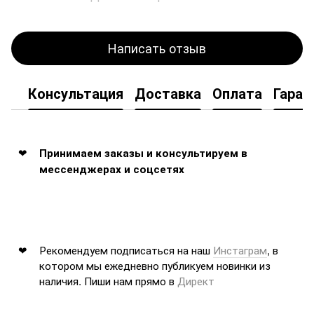
Написать отзыв
Консультация
Доставка
Оплата
Гаран
Принимаем заказы и консультируем в
мессенджерах и соцсетях
Рекомендуем подписаться на наш
Инстаграм
, в
котором мы ежедневно публикуем новинки из
наличия. Пиши нам прямо в
Директ