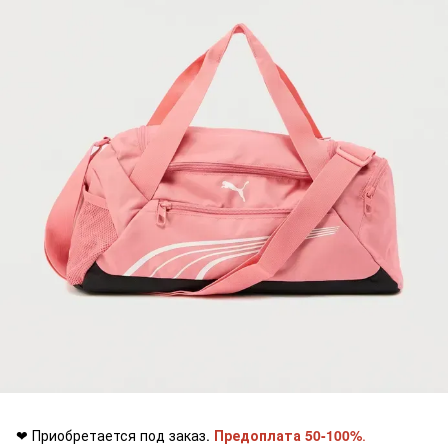
❤ Приобретается под заказ.
Предоплата 50-100%
.