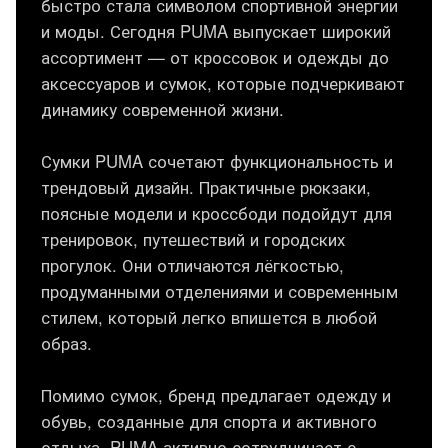
быстро стала символом спортивной энергии
и моды. Сегодня PUMA выпускает широкий
ассортимент — от кроссовок и одежды до
аксессуаров и сумок, которые подчеркивают
динамику современной жизни.
Сумки PUMA сочетают функциональность и
трендовый дизайн. Практичные рюкзаки,
поясные модели и кроссбоди подойдут для
тренировок, путешествий и городских
прогулок. Они отличаются лёгкостью,
продуманными отделениями и современным
стилем, который легко впишется в любой
образ.
Помимо сумок, бренд предлагает одежду и
обувь, созданные для спорта и активного
отдыха. PUMA активно сотрудничает с