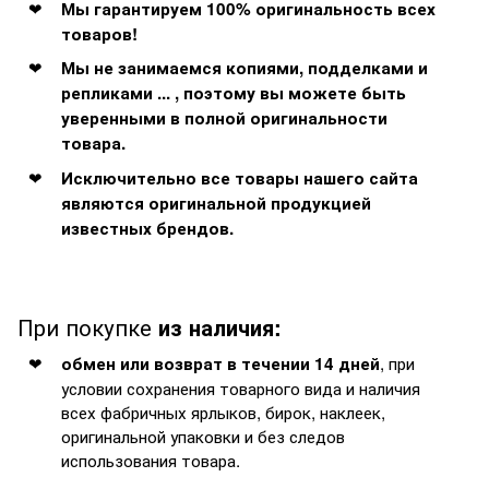
Мы гарантируем 100% оригинальность всех
товаров!
Мы не занимаемся копиями, подделками и
репликами ... , поэтому вы можете быть
уверенными в полной оригинальности
товара.
Исключительно все товары нашего сайта
являются оригинальной продукцией
известных брендов.
При покупке
из наличия:
, при
обмен или возврат в течении 14 дней
условии сохранения товарного вида и наличия
всех фабричных ярлыков, бирок, наклеек,
оригинальной упаковки и без следов
использования товара.