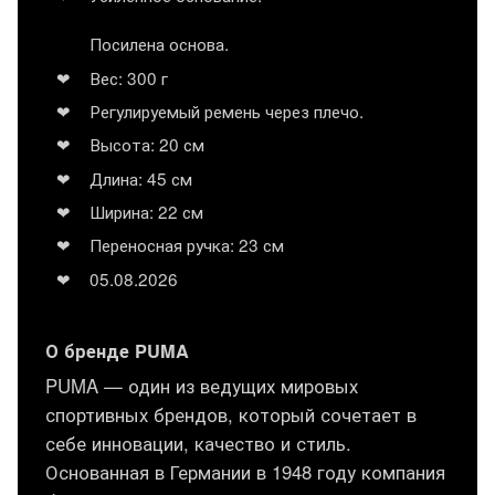
Посилена основа.
Вес: 300 г
Регулируемый ремень через плечо.
Высота: 20 см
Длина: 45 см
Ширина: 22 см
Переносная ручка: 23 см
05.08.2026
О бренде PUMA
PUMA — один из ведущих мировых
спортивных брендов, который сочетает в
себе инновации, качество и стиль.
Основанная в Германии в 1948 году компания