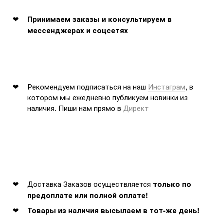
Принимаем заказы и консультируем в
мессенджерах и соцсетях
Рекомендуем подписаться на наш
Инстаграм
, в
котором мы ежедневно публикуем новинки из
наличия. Пиши нам прямо в
Директ
Доставка Заказов осуществляется
только по
предоплате или полной оплате!
Товары из наличия высылаем в тот-же день!