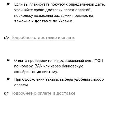
Если вы планируете покупку к определенной дате,
уточняйте сроки доставки перед оплатой,
поскольку возможны задержки посылок на
таможне и доставке по Украине.
👉
Подробнее о доставке и оплате
Оплата производится на официальный счет ФОП
по номеру IBAN или через банковскую
эквайринговую систему.
При оформлении заказа, выбери удобный способ
оплаты.
👉
Подробнее о оплате и доставке