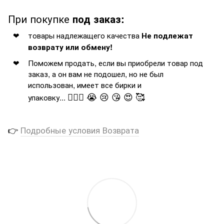
При покупке
под заказ:
товары надлежащего качества
Не подлежат
возврату или обмену!
Поможем продать, если вы приобрели товар под
заказ, а он вам не подошел, но не был
использован, имеет все бирки и
🤦🏻‍♂️ 😭 😢 😘 😍 🥰
упаковку...
👉
Подробные условия Возврата