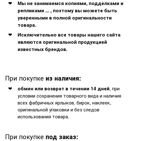
Мы не занимаемся копиями, подделками и
репликами ... , поэтому вы можете быть
уверенными в полной оригинальности
товара.
Исключительно все товары нашего сайта
являются оригинальной продукцией
известных брендов.
При покупке
из наличия:
, при
обмен или возврат в течении 14 дней
условии сохранения товарного вида и наличия
всех фабричных ярлыков, бирок, наклеек,
оригинальной упаковки и без следов
использования товара.
При покупке
под заказ: