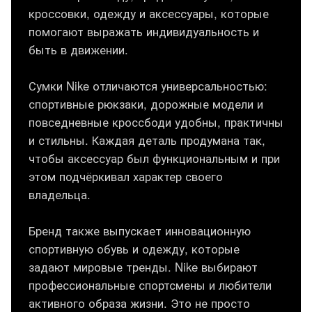
кроссовки, одежду и аксессуары, которые
помогают выражать индивидуальность и
быть в движении.
Сумки Nike отличаются универсальностью:
спортивные рюкзаки, дорожные модели и
повседневные кроссбоди удобны, практичны
и стильны. Каждая деталь продумана так,
чтобы аксессуар был функциональным и при
этом подчёркивал характер своего
владельца.
Бренд также выпускает инновационную
спортивную обувь и одежду, которые
задают мировые тренды. Nike выбирают
профессиональные спортсмены и любители
активного образа жизни. Это не просто