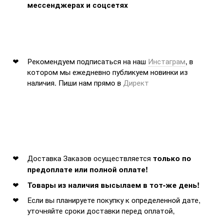
мессенджерах и соцсетях
Рекомендуем подписаться на наш
Инстаграм
, в
котором мы ежедневно публикуем новинки из
наличия. Пиши нам прямо в
Директ
Доставка Заказов осуществляется
только по
предоплате или полной оплате!
Товары из наличия высылаем в тот-же день!
Если вы планируете покупку к определенной дате,
уточняйте сроки доставки перед оплатой,