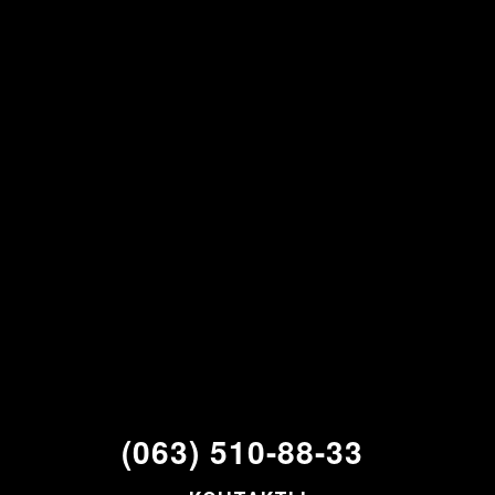
(063) 510-88-33