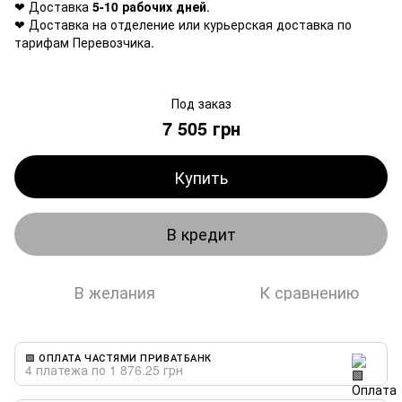
❤ Доставка
5-10 рабочих дней
.
❤ Доставка на отделение или курьерская доставка по
тарифам Перевозчика.
Под заказ
7 505 грн
Купить
В кредит
В желания
К сравнению
🟩 ОПЛАТА ЧАСТЯМИ ПРИВАТБАНК
4 платежа по 1 876.25 грн