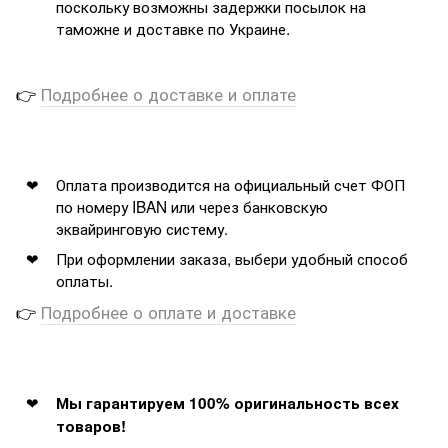
поскольку возможны задержки посылок на
таможне и доставке по Украине.
👉
Подробнее о доставке и оплате
Оплата производится на официальный счет ФОП
по номеру IBAN или через банковскую
эквайринговую систему.
При оформлении заказа, выбери удобный способ
оплаты.
👉
Подробнее о оплате и доставке
Мы гарантируем 100% оригинальность всех
товаров!