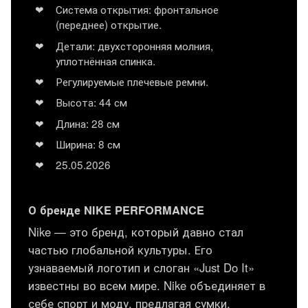
Система открытия: фронтальное
(переднее) открытие.
Детали: двухсторонняя молния,
уплотнённая спинка.
Регулируемые плечевые ремни.
Высота: 44 см
Длина: 28 см
Ширина: 8 см
25.05.2026
О бренде NIKE PERFORMANCE
Nike — это бренд, который давно стал
частью глобальной культуры. Его
узнаваемый логотип и слоган «Just Do It»
известны во всем мире. Nike объединяет в
себе спорт и моду, предлагая сумки,