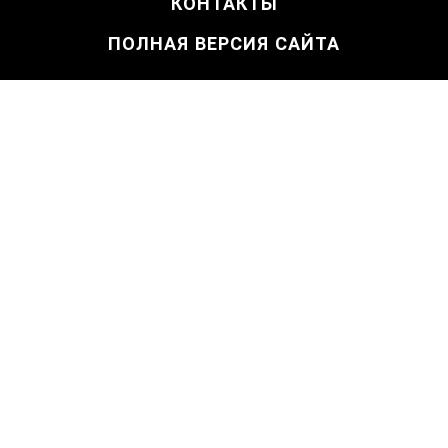
КОНТАКТЫ
ПОЛНАЯ ВЕРСИЯ САЙТА