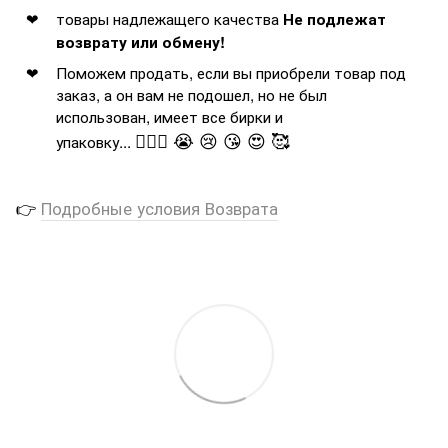
товары надлежащего качества
Не подлежат
возврату или обмену!
Поможем продать, если вы приобрели товар под
заказ, а он вам не подошел, но не был
использован, имеет все бирки и
🤦🏻‍♂️ 😭 😢 😘 😍 🥰
упаковку...
👉
Подробные условия Возврата