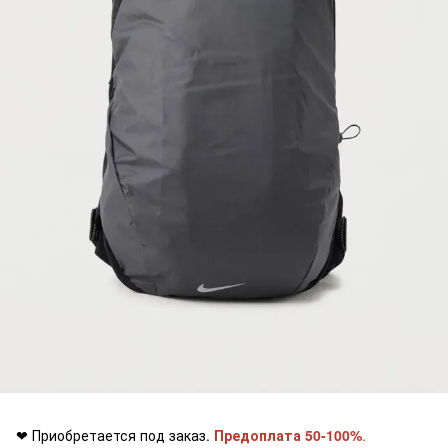
❤ Приобретается под заказ.
Предоплата 50-100%
.