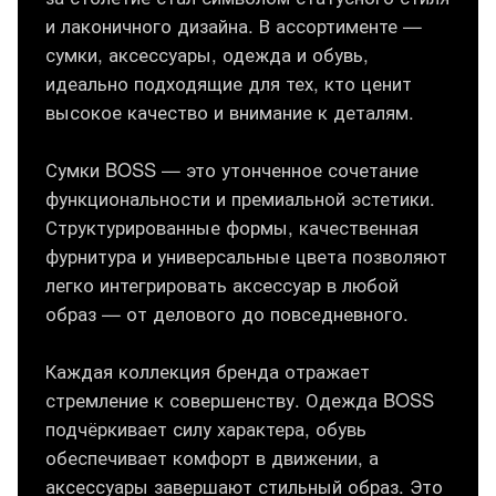
и лаконичного дизайна. В ассортименте —
сумки, аксессуары, одежда и обувь,
идеально подходящие для тех, кто ценит
высокое качество и внимание к деталям.
Сумки BOSS — это утонченное сочетание
функциональности и премиальной эстетики.
Структурированные формы, качественная
фурнитура и универсальные цвета позволяют
легко интегрировать аксессуар в любой
образ — от делового до повседневного.
Каждая коллекция бренда отражает
стремление к совершенству. Одежда BOSS
подчёркивает силу характера, обувь
обеспечивает комфорт в движении, а
аксессуары завершают стильный образ. Это