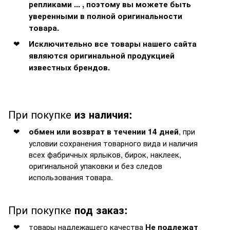
репликами ... , поэтому вы можете быть
уверенными в полной оригинальности
товара.
Исключительно все товары нашего сайта
являются оригинальной продукцией
известных брендов.
При покупке
из наличия:
, при
обмен или возврат в течении 14 дней
условии сохранения товарного вида и наличия
всех фабричных ярлыков, бирок, наклеек,
оригинальной упаковки и без следов
использования товара.
При покупке
под заказ:
товары надлежащего качества
Не подлежат