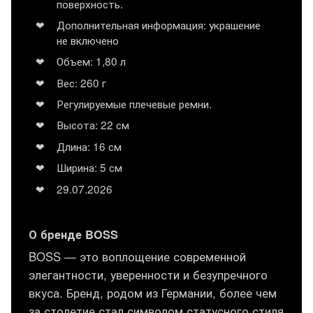
поверхность.
Дополнительная информация: украшение
не включено
Объем: 1,80 л
Вес: 260 г
Регулируемые плечевые ремни.
Высота: 22 см
Длина: 16 см
Ширина: 5 см
29.07.2026
О бренде BOSS
BOSS — это воплощение современной
элегантности, уверенности и безупречного
вкуса. Бренд, родом из Германии, более чем
за столетие стал символом статусного стиля