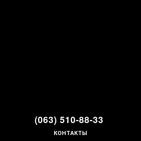
(063) 510-88-33
КОНТАКТЫ