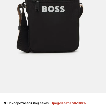
❤ Приобретается под заказ.
Предоплата 50-100%
.