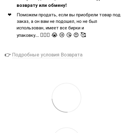
возврату или обмену!
Поможем продать, если вы приобрели товар под
заказ, а он вам не подошел, но не был
использован, имеет все бирки и
🤦🏻‍♂️ 😭 😢 😘 😍 🥰
упаковку...
👉
Подробные условия Возврата