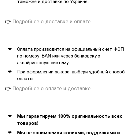
таможне и доставке по Украине.
👉
Подробнее о доставке и оплате
Оплата производится на официальный счет ФОП
по номеру IBAN или через банковскую
эквайринговую систему.
При оформлении заказа, выбери удобный способ
оплаты.
👉
Подробнее о оплате и доставке
Мы гарантируем 100% оригинальность всех
товаров!
Мы не занимаемся копиями, подделками и