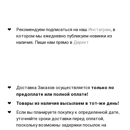
Рекомендуем подписаться на наш
Инстаграм
, в
котором мы ежедневно публикуем новинки из
наличия. Пиши нам прямо в
Директ
Доставка Заказов осуществляется
только по
предоплате или полной оплате!
Товары из наличия высылаем в тот-же день!
Если вы планируете покупку к определенной дате,
уточняйте сроки доставки перед оплатой,
поскольку возможны задержки посылок на