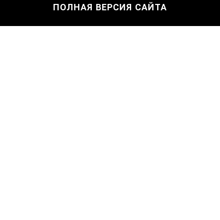
ПОЛНАЯ ВЕРСИЯ САЙТА