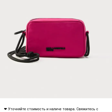
❤ Уточняйте стоимость и наличе товара. Свяжитесь с