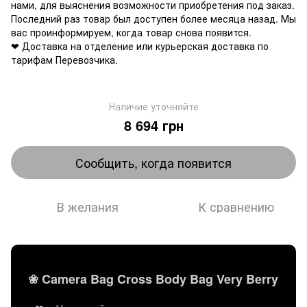
нами, для выяснения возможности приобретения под заказ.
Последний раз товар был доступен более месяца назад. Мы
вас проинформируем, когда товар снова появится.
❤ Доставка на отделение или курьерская доставка по
тарифам Перевозчика.
Наличие уточняйте
8 694 грн
Сообщить, когда появится
В желания
К сравнению
❀ Camera Bag Cross Body Bag Very Berry