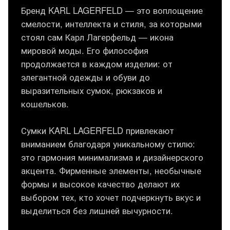
Бренд KARL LAGERFELD — это воплощение
смелости, интеллекта и стиля, за которыми
стоял сам Карл Лагерфельд — икона
мировой моды. Его философия
продолжается в каждом изделии: от
элегантной одежды и обуви до
выразительных сумок, рюкзаков и
кошельков.
Сумки KARL LAGERFELD привлекают
вниманием благодаря уникальному стилю:
это гармония минимализма и дизайнерского
акцента. Фирменные элементы, необычные
формы и высокое качество делают их
выбором тех, кто хочет подчеркнуть вкус и
выделиться без лишней вычурности.