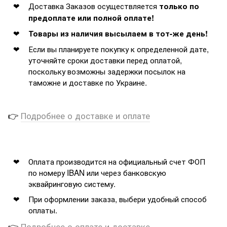
Доставка Заказов осуществляется
только по
предоплате или полной оплате!
Товары из наличия высылаем в тот-же день!
Если вы планируете покупку к определенной дате,
уточняйте сроки доставки перед оплатой,
поскольку возможны задержки посылок на
таможне и доставке по Украине.
👉
Подробнее о доставке и оплате
Оплата производится на официальный счет ФОП
по номеру IBAN или через банковскую
эквайринговую систему.
При оформлении заказа, выбери удобный способ
оплаты.
👉
Подробнее о оплате и доставке