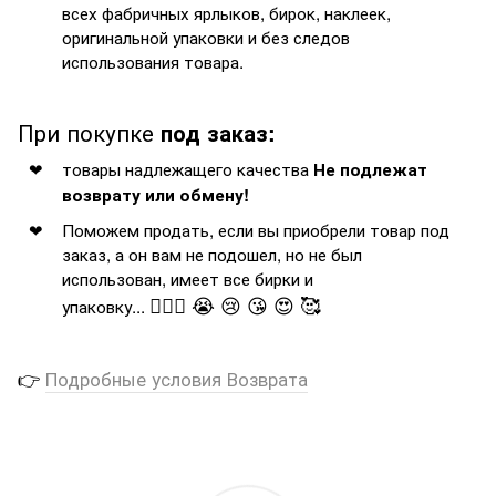
всех фабричных ярлыков, бирок, наклеек,
оригинальной упаковки и без следов
использования товара.
При покупке
под заказ:
товары надлежащего качества
Не подлежат
возврату или обмену!
Поможем продать, если вы приобрели товар под
заказ, а он вам не подошел, но не был
использован, имеет все бирки и
🤦🏻‍♂️ 😭 😢 😘 😍 🥰
упаковку...
👉
Подробные условия Возврата