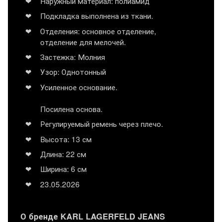
Наружный материал: полиамид
Подкладка выполнена из ткани.
Отделения: основное отделение,
отделение для мелочей.
Застежка: Молния
Узор: Однотонный
Усиленное основание.
Посилена основа.
Регулируемый ремень через плечо.
Высота: 13 см
Длина: 22 см
Ширина: 6 см
23.05.2026
О бренде KARL LAGERFELD JEANS