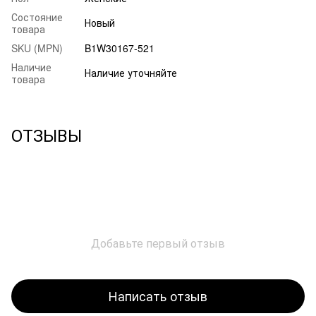
Состояние
Новый
товара
SKU (MPN)
B1W30167-521
Наличие
Наличие уточняйте
товара
ОТЗЫВЫ
Добавьте первый отзыв
Написать отзыв