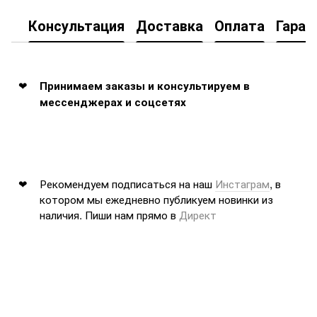
Консультация
Доставка
Оплата
Гаран
Принимаем заказы и консультируем в
мессенджерах и соцсетях
Рекомендуем подписаться на наш
Инстаграм
, в
котором мы ежедневно публикуем новинки из
наличия. Пиши нам прямо в
Директ