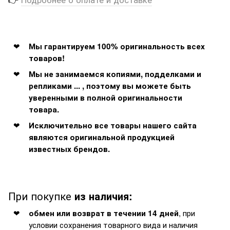
Мы гарантируем 100% оригинальность всех
товаров!
Мы не занимаемся копиями, подделками и
репликами ... , поэтому вы можете быть
уверенными в полной оригинальности
товара.
Исключительно все товары нашего сайта
являются оригинальной продукцией
известных брендов.
При покупке
из наличия:
, при
обмен или возврат в течении 14 дней
условии сохранения товарного вида и наличия