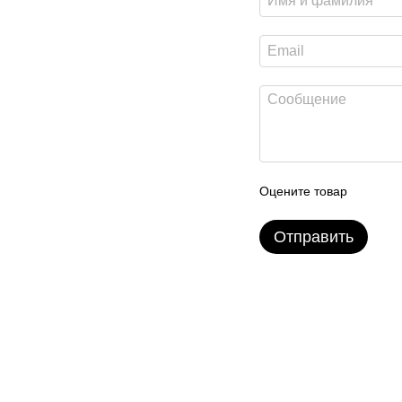
Оцените товар
Отправить