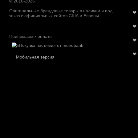
© 2016-2026
Оригинальные брендовые товары в наличии и под
❤
заказ с официальных сайтов США и Европы
❤
Принимаем к оплате
❤
❤
Мобильная версия