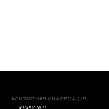
КОНТАКТНАЯ ИНФОРМАЦИЯ
(063) 510-88-33