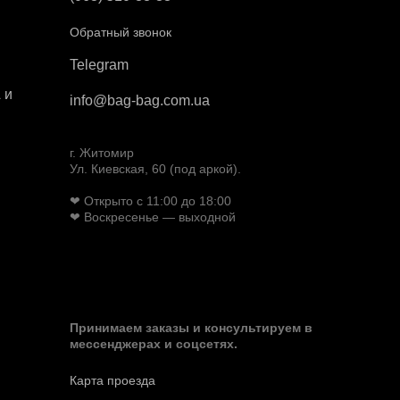
Обратный звонок
Telegram
 и
info@bag-bag.com.ua
г. Житомир
Ул. Киевская, 60 (под аркой).
❤ Открыто с 11:00 до 18:00
❤ Воскресенье — выходной
Принимаем заказы и консультируем в
мессенджерах и соцсетях.
Карта проезда