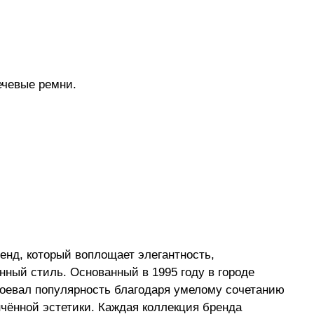
ечевые ремни.
енд, который воплощает элегантность,
нный стиль. Основанный в 1995 году в городе
воевал популярность благодаря умелому сочетанию
чённой эстетики. Каждая коллекция бренда