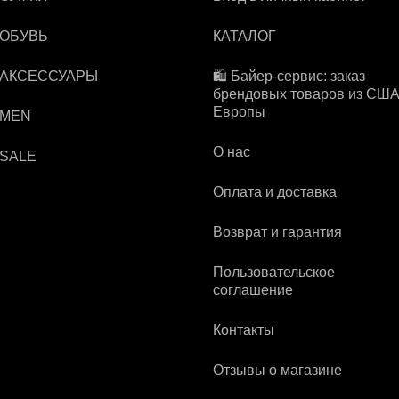
 ОБУВЬ
КАТАЛОГ
 АКСЕССУАРЫ
🛍️ Байер-сервис: заказ
брендовых товаров из США
Европы
 MEN
О нас
 SALE
Оплата и доставка
Возврат и гарантия
Пользовательское
соглашение
Контакты
Отзывы о магазине